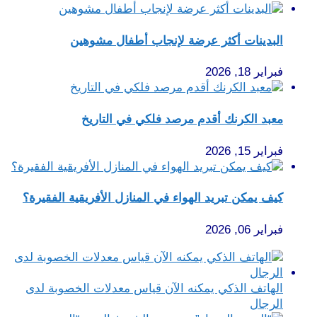
البدينات أكثر عرضة لإنجاب أطفال مشوهين
فبراير 18, 2026
معبد الكرنك أقدم مرصد فلكي في التاريخ
فبراير 15, 2026
كيف يمكن تبريد الهواء في المنازل الأفريقية الفقيرة؟
فبراير 06, 2026
الهاتف الذكي يمكنه الآن قياس معدلات الخصوبة لدى
الرجال