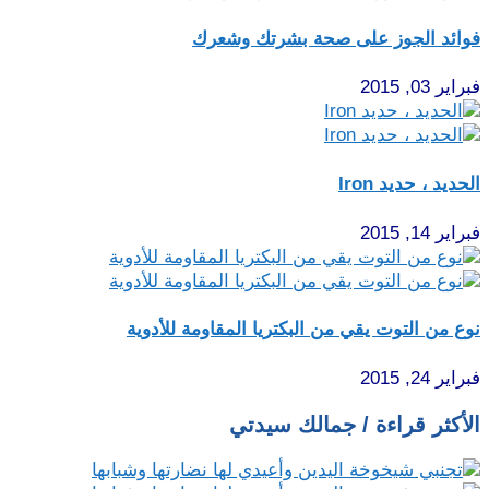
فوائد الجوز على صحة بشرتك وشعرك
فبراير 03, 2015
الحديد ، حديد Iron
فبراير 14, 2015
نوع من التوت يقي من البكتريا المقاومة للأدوية
فبراير 24, 2015
الأكثر قراءة / جمالك سيدتي