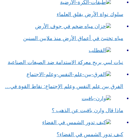
سلوك نواة الأرض يقلق العلماء
مياه تختبئ في أعماق الأرض منذ ملايين السنين
نبات ليبي يربح معركة الاستدامة ضد الصبغات الصناعية
الفرق بين علم النفس وعلم الإجتماع​: نقاط القوة في…
ماذا قال وارن بافيت عن الذهب ؟
كيف تدور الشمس في الفضاء؟