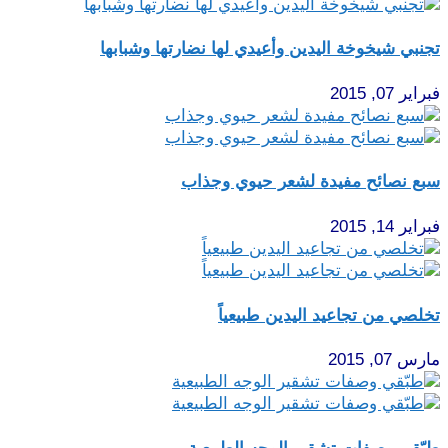
تجنبي شيخوخة اليدين وأعيدي لها نضارتها وشبابها
فبراير 07, 2015
سبع نصائح مفيدة لشعر حيوي وجذاب
فبراير 14, 2015
تخلصي من تجاعيد اليدين طبيعياً
مارس 07, 2015