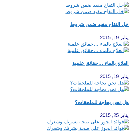
خل التفاح مفيد ضمن شروط
يناير 19, 2015
العلاج بالماء …حقائق علمية
يناير 19, 2015
هل نحن بحاجة للملحقات؟
يناير 25, 2015