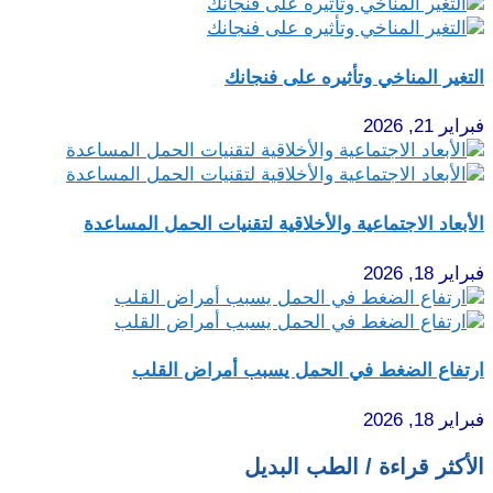
التغير المناخي وتأثيره على فنجانك
فبراير 21, 2026
الأبعاد الاجتماعية والأخلاقية لتقنيات الحمل المساعدة
فبراير 18, 2026
ارتفاع الضغط في الحمل يسبب أمراض القلب
فبراير 18, 2026
الأكثر قراءة / الطب البديل