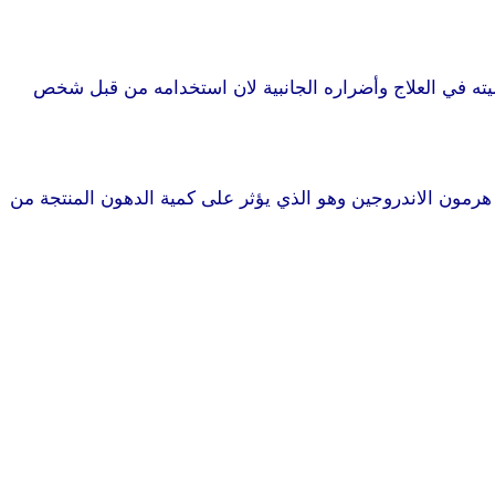
ميته في العلاج وأضراره الجانبية لان استخدامه من قبل شخص
هرمون الاندروجين وهو الذي يؤثر على كمية الدهون المنتجة من