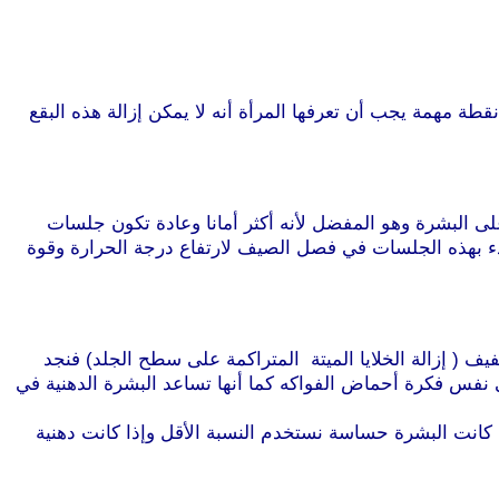
 مهمة يجب أن تعرفها المرأة أنه لا يمكن إزالة هذه البقع
على البشرة وهو المفضل لأنه أكثر أمانا وعادة تكون جلسات
زلي كما يفضل عدم البدء بهذه الجلسات في فصل الصيف لارتفاع درجة الحرارة وقوة
ف ( إزالة الخلايا الميتة المتراكمة على سطح الجلد) فنجد
هي نفس فكرة أحماض الفواكه كما أنها تساعد البشرة الدهنية في
كانت البشرة حساسة نستخدم النسبة الأقل وإذا كانت دهنية