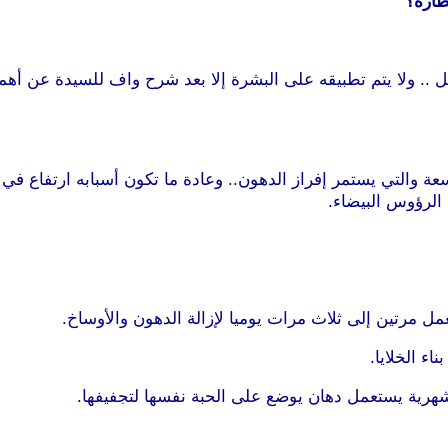
طاره؟
ل .. ولا يتم تطبيقه على البشرة إلا بعد شرح واف للسيدة عن أه
 والتي يستمر إفراز الدهون.. وعادة ما تكون أسبابه ارتفاع في 
 الرؤوس البيضاء.
ين إلى ثلاث مرات يوميا لإزالة الدهون والأوساخ.
 الخلايا.
هرية يستعمل دهان يوضع على الحبة نفسها لتجفيفها.