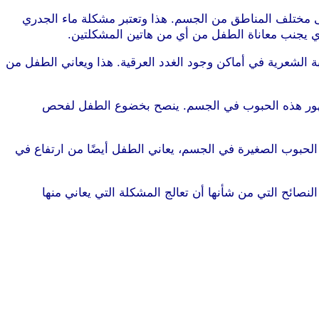
ى مختلف المناطق من الجسم. هذا وتعتبر مشكلة ماء الجدري
ذي يجنب معاناة الطفل من أي من هاتين المشكلتين.
 الشعرية في أماكن وجود الغدد العرقية. هذا ويعاني الطفل من
 ظهور هذه الحبوب في الجسم. ينصح بخضوع الطفل لفحص
 الحبوب الصغيرة في الجسم، يعاني الطفل أيضًا من ارتفاع في
صائح التي من شأنها أن تعالج المشكلة التي يعاني منها