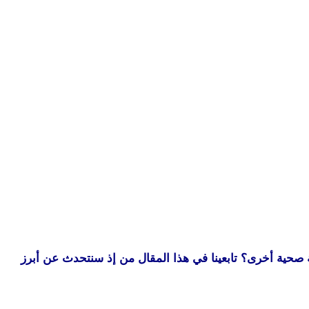
حية أخرى؟ تابعينا في هذا المقال من إذ سنتحدث عن أبرز