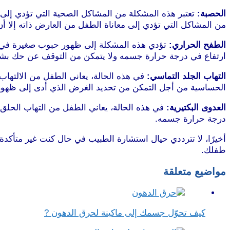
الحصبة:
تعتبر هذه المشكلة من المشاكل الصحية التي تؤدي إلى 
من المشاكل التي تؤدي إلى معاناة الطفل من العارض ذاته إلا أ
الطفح الحراري:
تؤدي هذه المشكلة إلى ظهور حبوب صغيرة في وجه 
ارتفاع في درجة حرارة جسمه ولا يتمكن من التوقف عن حك بشر
التهاب الجلد التماسي:
في هذه الحالة، يعاني الطفل من الالته
الحساسية من أجل التمكن من تحديد الغرض الذي أدى إلى ظهور
العدوى البكتيرية:
في هذه الحالة، يعاني الطفل من التهاب الحلق 
درجة حرارة جسمه.
أخيرًا، لا تترددي حيال استشارة الطبيب في حال كنت غير متأكدة
طفلك.
مواضيع متعلقة
كيف تحوّل جسمك إلى ماكينة لحرق الدهون ?