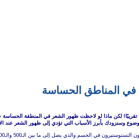
 في المناطق الحساسة
 تقريبًا! لكن ماذا لو لاحظت ظهور الشعر في المنطقة الحساسة ع
لموضوع وسنزودك بأبرز الأسباب التي تؤدي إلى ظهور الشعر عند 