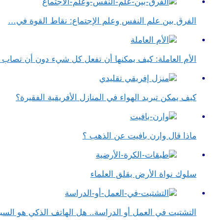
الفرق بين علم النفس وعلم الإجتماع​: نقاط القوة في…
الأم العاملة: كيف يمكنها أن تفعل كل شيء دون أن تصاب 
كيف يمكن تبريد الهواء في المنازل الأفريقية الفقيرة؟
ماذا قال وارن بافيت عن الذهب ؟
سلوك نواة الأرض يقلق العلماء
التشتيت في العمل أو الدراسة.. هل الهاتف الذكي هو الس