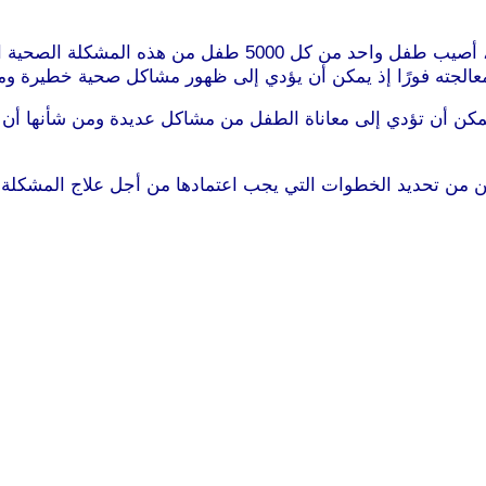
تعرف هذه الحالة بالبلوغ المبكر ويقال أنه في فترة الـ10 سنوات،
الجته فورًا إذ يمكن أن يؤدي إلى ظهور مشاكل صحية خطيرة وم
مكن أن تؤدي إلى معاناة الطفل من مشاكل عديدة ومن شأنها أن
ن من تحديد الخطوات التي يجب اعتمادها من أجل علاج المشكلة