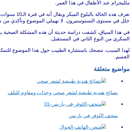
ملليجرام عند الأطفال في هذا العمر.
خلل في مستوى التستوستيرون. لا تهملي الموضوع وتأكدي من مع
في هذا السياق، كشفت دراسة حديثة أن هذه المشكلة الصحية ي
السكري من النوع الثاني في المستقبل.
لهذا السبب، ننصحك باستشارة الطبيب حول هذا الموضوع للتمك
الجسم.
مواضيع متعلقة
نصائح هندية طبيعية لشعر صحي وجذاب ومقاوم للتلف
متحف اللوفر في باريس