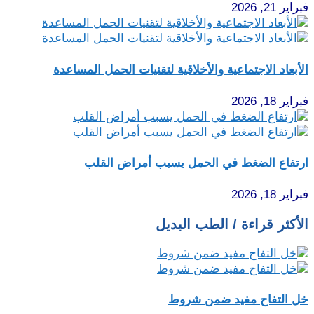
فبراير 21, 2026
الأبعاد الاجتماعية والأخلاقية لتقنيات الحمل المساعدة
فبراير 18, 2026
ارتفاع الضغط في الحمل يسبب أمراض القلب
فبراير 18, 2026
الأكثر قراءة / الطب البديل
خل التفاح مفيد ضمن شروط