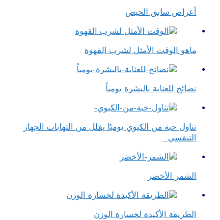
أعراض سابق الحيض
ماهو الوقت الأمثل لشرب القهوة
نصائح للعناية بالبشرة يومياً
تناول حبة من الكيوي يوميًا يقلل من التهابات الجهاز
التنفسي
الشمر الأخضر
الطريقة الأكيدة لخسارة الوزن