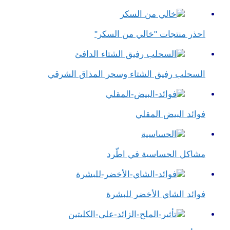
احذر منتجات "خالي من السكر"
السحلب رفيق الشتاء وسحر المذاق الشرقي
فوائد البيض المقلي
مشاكل الحساسية في اطّرد
فوائد الشاي الأخضر للبشرة