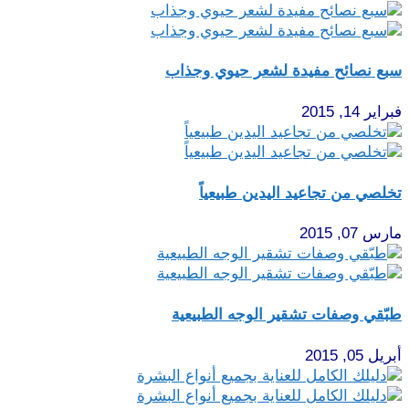
سبع نصائح مفيدة لشعر حيوي وجذاب
فبراير 14, 2015
تخلصي من تجاعيد اليدين طبيعياً
مارس 07, 2015
طبّقي وصفات تشقير الوجه الطبيعية
أبريل 05, 2015