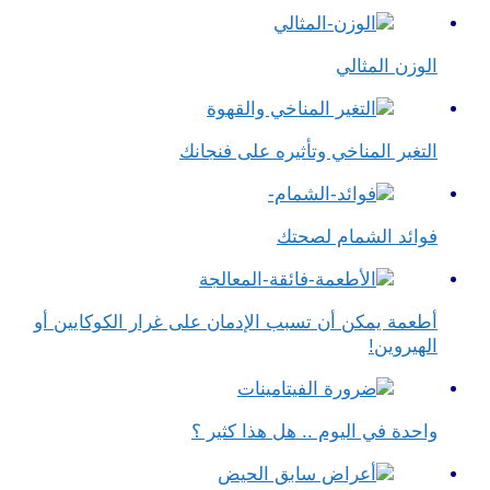
الوزن المثالي
التغير المناخي وتأثيره على فنجانك
فوائد الشمام لصحتك
أطعمة يمكن أن تسبب الإدمان على غرار الكوكايين أو
الهيروين!
واحدة في اليوم .. هل هذا كثير ؟