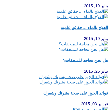
يناير 19, 2015
العلاج بالماء …حقائق علمية
يناير 19, 2015
هل نحن بحاجة للملحقات؟
يناير 25, 2015
فوائد الجوز على صحة بشرتك وشعرك
فبراير 03, 2015