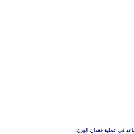
ساعد في عملية فقدان الوزن.