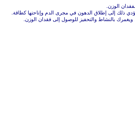
فقدان الوزن.
ؤدي ذلك إلى إطلاق الدهون في مجرى الدم وإتاحتها كطاقة.
ويغمرك بالنشاط والتحفيز للوصول إلى فقدان الوزن.