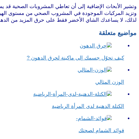
وتشير الأبحاث الإضافية إلى أن تعاطي المشروبات الصحية قد 
وتزيد المركبات الموجودة في المشروب الصحي من مستوى الهرمون
لذلك، لا يساعدك الشاي الأخضر فقط على حرق المزيد من الدهون
مواضيع متعلقة
كيف تحوّل جسمك إلى ماكينة لحرق الدهون ?
الوزن المثالي
الكتلة الدهنية لدى المرأة الرياضية
فوائد الشمام لصحتك