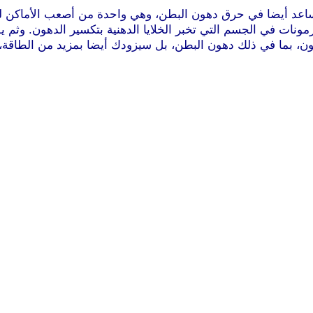
يساعد أيضا في حرق دهون البطن، وهي واحدة من أصعب الأماكن ل
ات في الجسم التي تخبر الخلايا الدهنية بتكسير الدهون. وثم ي
، بما في ذلك دهون البطن، بل سيزودك أيضا بمزيد من الطاقة، 