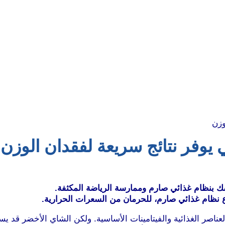
فر نتائج سريعة لفقدان الوزن
ك بنظام غذائي صارم وممارسة الرياضة المكثفة.
اع نظام غذائي صارم، للحرمان من السعرات الحرارية.
ناصر الغذائية والفيتامينات الأساسية. ولكن الشاي الأخضر قد ي