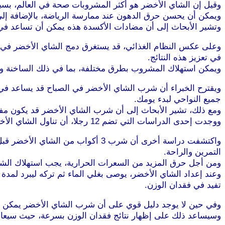
وقيل إن الشاي الأخضر هو أكثر المشروبات صحة في العالم، بسب
ويمكن أن يحسن حرق الدهون عند ممارسة الرياضة، بالإضافة إلى
وتشير الأبحاث إلى أن مضادات الأكسدة هذه يمكن أن تساعد في 
وعلى عكس النظام الغذائي، قد يستغرق دمج الشاي الأخضر في نظ
في تعزيز هذه النتائج.
ويمكن استهلاك المشروب بطرق مختلفة، بما في ذلك الساخنة وا
ويقترح الخبراء أن شرب الشاي الأخضر في الصباح قد يساعد في ب
جميع النواحي لبدء يومك.
ومع ذلك، تشير الأبحاث إلى أن شرب الشاي الأخضر قد يكون مف
ووجدت إحدى الدراسات التي تضم 12 رجلا، أن تناول الشاي الأخضر قبل ممارسة الرياضة مباشرة يزيد من حرق الدهون بنسبة 17%.
واكتشفت دراسة أخرى أن شرب 3 أكوا
التمرين والراحة.
ومن أجل حرق المزيد من السعرات الحرارية، يجب استهلاك الشاي الأخضر 
تفيد في فقدان الوزن.
وفي حين لا يوجد دليل قوي على أن شرب الشاي الأخضر يمكن أن 
وسيساعد ذلك على إظهار نتائج فقدان الوزن بسرعة، حيث سيعا