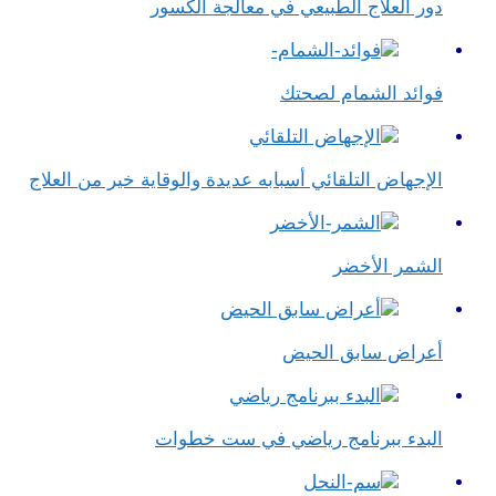
دور العلاج الطبيعي في معالجة الكسور
فوائد الشمام لصحتك
الإجهاض التلقائي أسبابه عديدة والوقاية خير من العلاج
الشمر الأخضر
أعراض سابق الحيض
البدء ببرنامج رياضي في ست خطوات