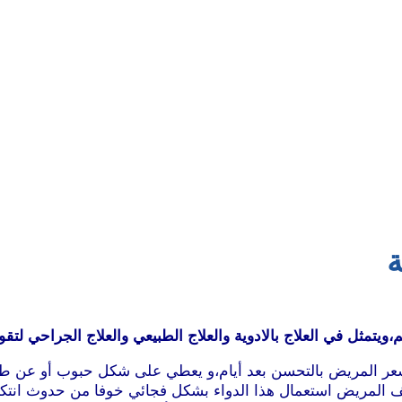
ة
يتمثل في العلاج بالادوية والعلاج الطبيعي والعلاج الجراحي لتقو
قد يشعر المريض بالتحسن بعد أيام،و يعطي على شكل حبوب أو عن 
ف المريض استعمال هذا الدواء بشكل فجائي خوفا من حدوث انتكاسة