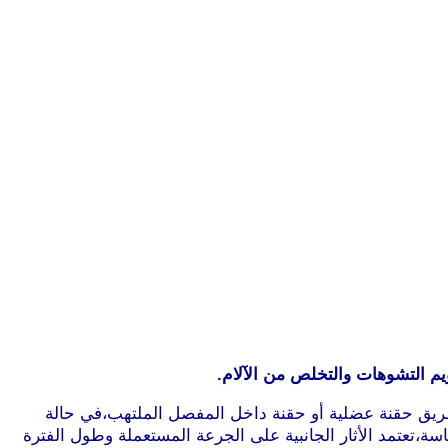
يم التشوهات والتخلص من الآلام.
طريق حقنة عضلية أو حقنة داخل المفصل الملتهب،في حالة
،تعتمد الأثار الجانبية على الجرعة المستعملة وطول الفترة