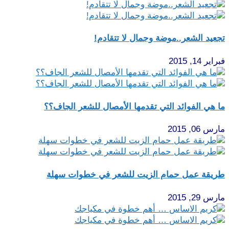
تجعيد الشعر..موضة وجمال لا تتقادم!
فبراير 14, 2015
ما هي الفوائد التي تقدمها الأمصال للشعر الجاف؟؟
مارس 06, 2015
طريقة عمل حمام الزيت للشعر في خطوات سهلة
مارس 29, 2015