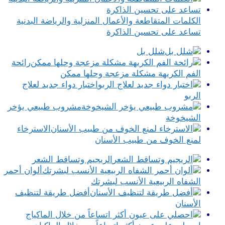
الكلمات المتقاطعة والأعمال المنزلية والرياضة البدنية
تساعد على تحسين الذاكرة
شلل بل
رائحة
الفم الكريهة مشكلة مزعجة وحلها ممكن
اختبار دواء جديد لعلاج
الربو
مشروب طبيعي يؤخر
الشيخوخة
الاسترخاء
لمنع الخوف من طبيب الأسنان
الريجيم وتساقط الشعر
ألوان أحمر
الشفاه الربيعية الأنسب لبشرتك
أفضل طريقة لتنظيف
الأسنان