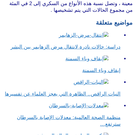
معينة ، وتصل نسبة هذه الأنواع من السكري إلى 2 في المئة
من مجموع الحالات التي يتم تشخيصها .
مواضيع متعلقة
دراسة: حالات نادرة لانتقال مرض الزهايمر بين البشر
إيقاف وباء السمنة
النبات الراقص.. الظاهرة التي يعجز العلماء عن تفسيرها
منظمة الصحة العالمية: معدلات الإصابة بالسرطان
سترتفع…