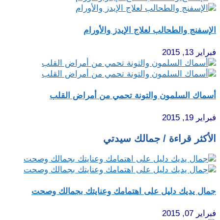
الإسفنج والطحالب لعلاج الإيدز والأورام
فبراير 13, 2015
أسماك السلمون والتونة تحمي من أمراض القلب
فبراير 19, 2015
الأكثر قراءة / جمالك سيدتي
جمال يديك دليل على اهتمامك وعنايتك بجمالك وصحت
فبراير 07, 2015