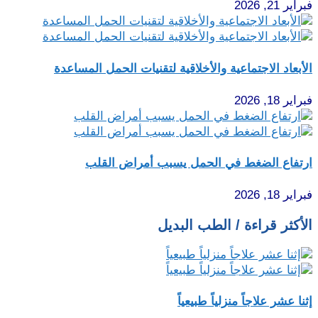
فبراير 21, 2026
الأبعاد الاجتماعية والأخلاقية لتقنيات الحمل المساعدة
فبراير 18, 2026
ارتفاع الضغط في الحمل يسبب أمراض القلب
فبراير 18, 2026
الأكثر قراءة / الطب البديل
إثنا عشر علاجاً منزلياً طبيعياً