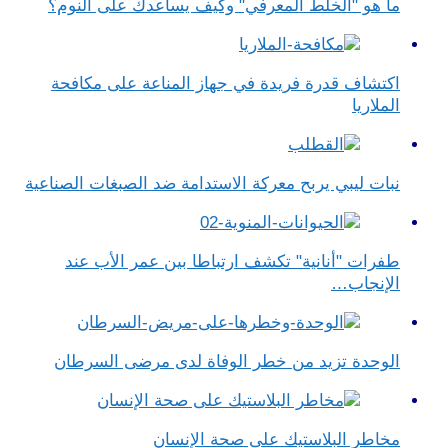
ما هو "الخلط المعرفي" وكيف يساعدك على النوم؟
اكتشاف قدرة فريدة في جهاز المناعة على مكافحة
الملاريا
نبات ليبي يربح معركة الاستدامة ضد الصبغات الصناعية
طفرات "أنانية" تكشف ارتباطا بين عمر الأب عند
الإنجاب…
الوحدة تزيد من خطر الوفاة لدى مرضى السرطان
مخاطر البلاستيك على صحة الإنسان