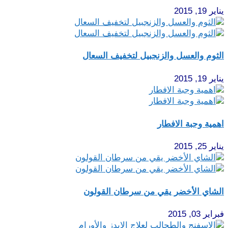
يناير 19, 2015
الثوم والعسل والزنجبيل لتخفيف السعال
يناير 19, 2015
اهمية وجبة الافطار
يناير 25, 2015
الشاي الأخضر يقي من سرطان القولون
فبراير 03, 2015