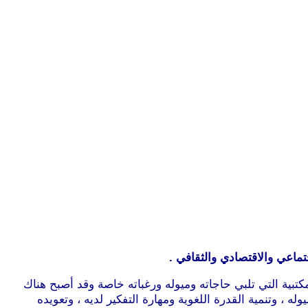
تماعي والاقتصادي والثقافي .
كتبية التي تلبي حاجاته وميوله ورغباته خاصة وقد أصبح هناك
 وتنمية القدرة اللغوية ومهارة التفكير لديه ، وتعويده