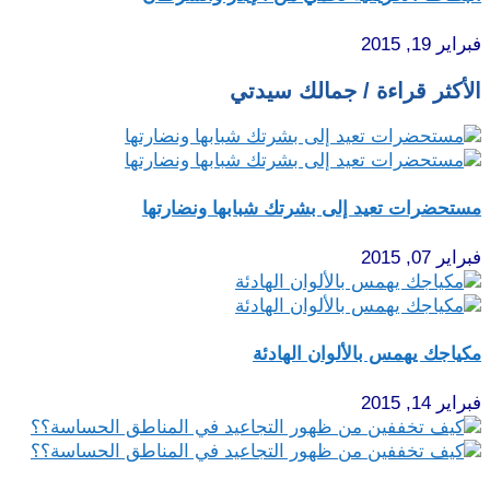
فبراير 19, 2015
الأكثر قراءة / جمالك سيدتي
مستحضرات تعيد إلى بشرتك شبابها ونضارتها
فبراير 07, 2015
مكياجك يهمس بالألوان الهادئة
فبراير 14, 2015