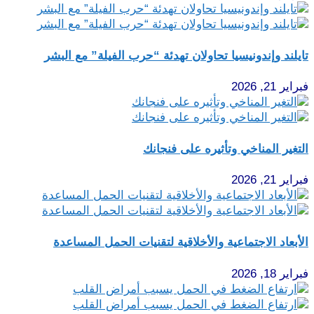
تايلند وإندونيسيا تحاولان تهدئة “حرب الفيلة” مع البشر
فبراير 21, 2026
التغير المناخي وتأثيره على فنجانك
فبراير 21, 2026
الأبعاد الاجتماعية والأخلاقية لتقنيات الحمل المساعدة
فبراير 18, 2026