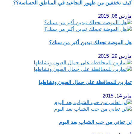
كيف تخففين من ظهور التجاعيد في المناطق الحساسة؟؟
مارس 06, 2015
هل الموضة تجعلك تبدين أكبر من سنك؟
مارس 29, 2015
تمارين للمحافظة على جمال العيون ونشاطها
مايو 14, 2015
لن تعاني من حب الشباب بعد اليوم