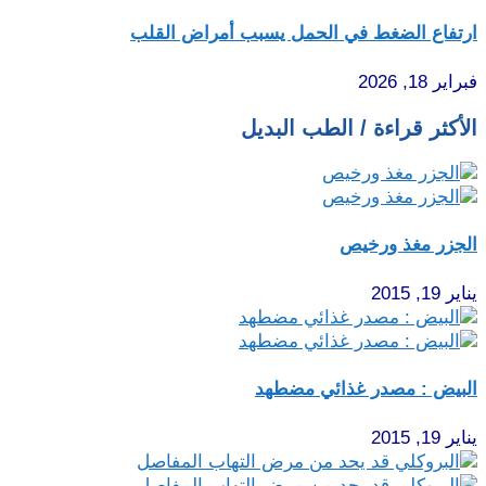
ارتفاع الضغط في الحمل يسبب أمراض القلب
فبراير 18, 2026
الأكثر قراءة / الطب البديل
الجزر مغذ ورخيص
يناير 19, 2015
البيض : مصدر غذائي مضطهد
يناير 19, 2015