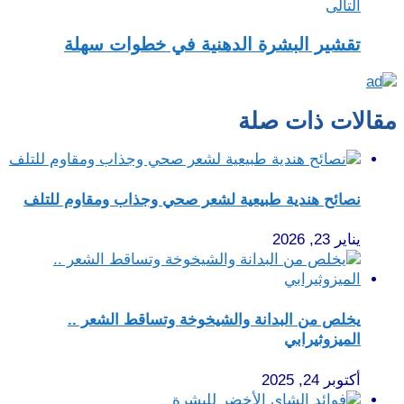
التالى
تقشير البشرة الدهنية في خطوات سهلة
مقالات ذات صلة
نصائح هندية طبيعية لشعر صحي وجذاب ومقاوم للتلف
يناير 23, 2026
يخلص من البدانة والشيخوخة وتساقط الشعر ..
الميزوثيرابي
أكتوبر 24, 2025