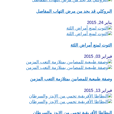
البروكلي قد يحد من مرض التهاب المفاصل
يناير 24, 2015
التوت لمنع أمراض اللثة
فبراير 03, 2015
وصفة طبيعية للمصابين بمتلازمة التعب المزمن
فبراير 13, 2015
البطاطا الأفريقية تحمي من الإيدز والسرطان