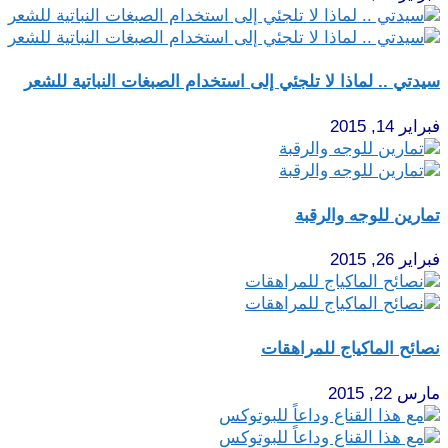
سيدتي .. لماذا لا تلجئي إلى استخدام الصبغات النباتية للشعر
فبراير 14, 2015
تمارين للوجه والرقبة
فبراير 26, 2015
نصائح الماكياج للمراهقات
مارس 22, 2015