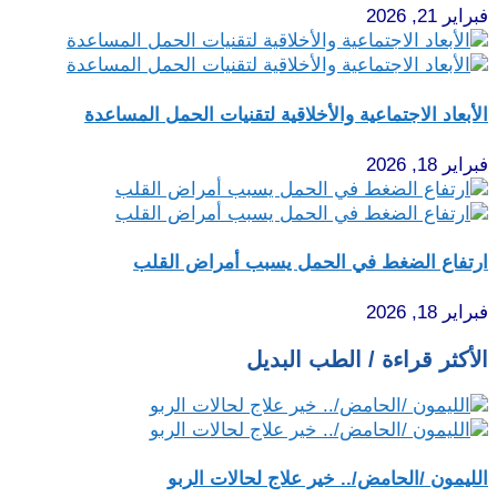
فبراير 21, 2026
الأبعاد الاجتماعية والأخلاقية لتقنيات الحمل المساعدة
فبراير 18, 2026
ارتفاع الضغط في الحمل يسبب أمراض القلب
فبراير 18, 2026
الأكثر قراءة / الطب البديل
الليمون /الحامض/.. خير علاج لحالات الربو