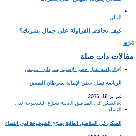
التالى
كيف تحافظ الفراولة على جمال بشرتك؟
مقالات ذات صلة
الرياضة تقلل خطر الإصابة بسرطان المبيض
فبراير 18, 2026
السكن في المناطق العالية يسرّع الشيخوخة لدى النساء