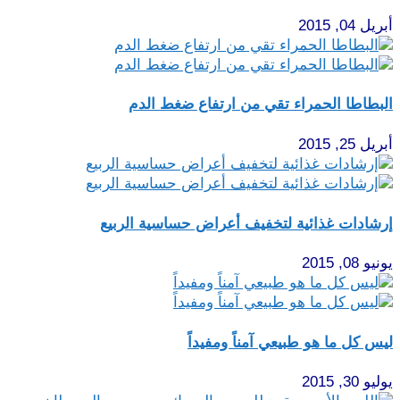
أبريل 04, 2015
البطاطا الحمراء تقي من ارتفاع ضغط الدم
أبريل 25, 2015
إرشادات غذائية لتخفيف أعراض حساسية الربيع
يونيو 08, 2015
ليس كل ما هو طبيعي آمناً ومفيداً
يوليو 30, 2015