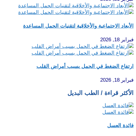
الأبعاد الاجتماعية والأخلاقية لتقنيات الحمل المساعدة
فبراير 18, 2026
ارتفاع الضغط في الحمل يسبب أمراض القلب
فبراير 18, 2026
الأكثر قراءة / الطب البديل
فائدة العسل