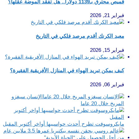
قميص محترق بـ1139 دولارا.. هل تفقد الموضة عقلها؟
فبراير 21, 2026
معبد الكرنك أقدم مرصد فلكي في التاريخ
فبراير 15, 2026
كيف يمكن تبريد الهواء في المنازل الأفريقية الفقيرة؟
فبراير 06, 2026
الإنسان سيغزو
المريخ خلال 20 عاما
مايكروسوفت تطرح أحدث حواسيبها أواخر أكتوبر المقبل