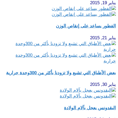
يناير 19, 2015
الفطور يساعد على إنقاص الوزن
يناير 21, 2015
بعض الأطباق التي تشبع ولا تزودنا بأكثر من 300وحدة حرارية
يناير 30, 2015
البقدونس يعجل بآلام الولادة