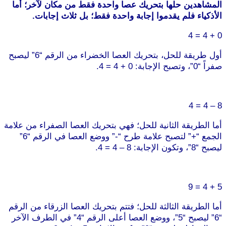
المشاهدين حلها بتحريك عصا واحدة فقط من مكان لآخر؛ أما
الأذكياء فلم يقدموا إجابة واحدة فقط؛ بل ثلاث إجابات.
0 + 4 = 4
أول طريقة للحل، بتحريك العصا الخضراء من الرقم “6” ليصبح
صفراً “0”، وتصبح الإجابة: 0 + 4 = 4.
8 – 4 = 4
أما الطريقة الثانية للحل؛ فهي بتحريك العصا الصفراء من علامة
الجمع “+” لتصبح علامة طرح “-” ووضع العصا في الرقم “6”
ليصبح “8”، وتكون الإجابة: 8 – 4 = 4.
5 + 4 = 9
أما الطريقة الثالثة للحل؛ فتتم بتحريك العصا الزرقاء من الرقم
“6” ليصبح “5”، ووضع العصا أعلى الرقم “4” في الطرف الآخر