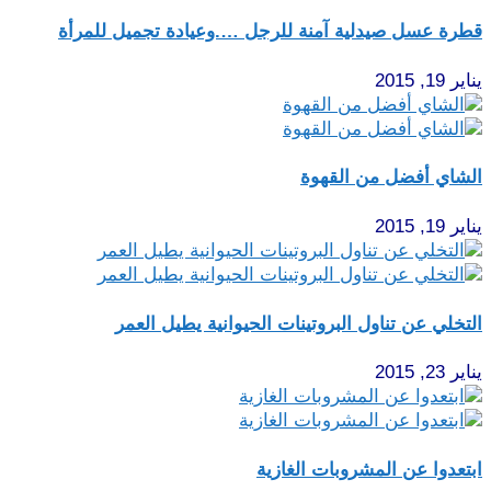
قطرة عسل صيدلية آمنة للرجل ….وعيادة تجميل للمرأة
يناير 19, 2015
الشاي أفضل من القهوة
يناير 19, 2015
التخلي عن تناول البروتينات الحيوانية يطيل العمر
يناير 23, 2015
ابتعدوا عن المشروبات الغازية