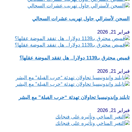
السجن لأسترالي حاول تهريب عشرات السحالي
فبراير 21, 2026
قميص محترق بـ1139 دولارا.. هل تفقد الموضة عقلها؟
فبراير 21, 2026
تايلند وإندونيسيا تحاولان تهدئة “حرب الفيلة” مع البشر
فبراير 21, 2026