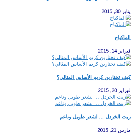
يناير 30, 2015
الماكياج
فبراير 14, 2015
كيف تختارين كريم الأساس المثالي؟
فبراير 20, 2015
زيت الخردل … لشعر طويل وناعم
مارس 21, 2015