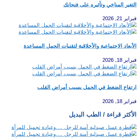
التغير المناخي وتأثيره على فنجانك
فبراير 21, 2026
الأبعاد الاجتماعية والأخلاقية لتقنيات الحمل المساعدة
فبراير 18, 2026
ارتفاع الضغط في الحمل يسبب أمراض القلب
فبراير 18, 2026
الأكثر قراءة / الطب البديل