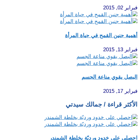
فبراير 02, 2015
أهمية جنين القمح في حياة المرأة‏
فبراير 13, 2015
البصل يقوي مناعة الجسم
فبراير 17, 2015
الأكثر قراءة / جمالك سيدتي
احصلي على خدود ورديّة بخلطة الشمندر