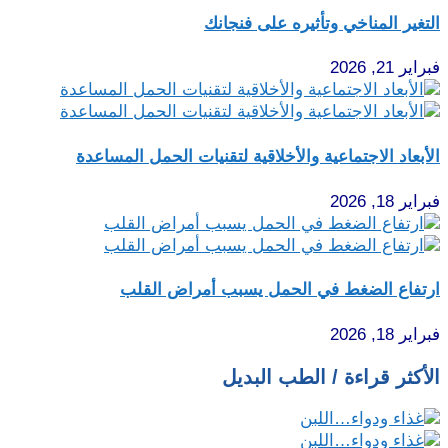
التغير المناخي وتأثيره على فنجانك
فبراير 21, 2026
الأبعاد الاجتماعية والأخلاقية لتقنيات الحمل المساعدة
فبراير 18, 2026
ارتفاع الضغط في الحمل يسبب أمراض القلب
فبراير 18, 2026
الأكثر قراءة / الطب البديل