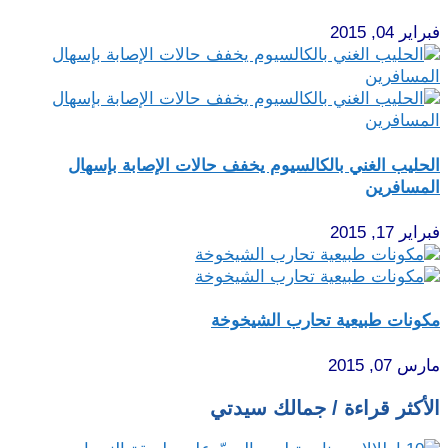
فبراير 04, 2015
الحليب الغني بالكالسيوم يخفف حالات الإصابة بإسهال
المسافرين
فبراير 17, 2015
مكونات طبيعية تحارب الشيخوخة
مارس 07, 2015
الأكثر قراءة / جمالك سيدتي