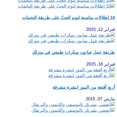
10 إطلالات مناسبة ليوم الحبّ على طريقة النجمات
فبراير 12, 2015
طريقة عمل صابون سكراب طبيعي في منزلك
فبراير 16, 2015
أربع أقنعة من الموز لبشرة مشرقة
مارس 07, 2015