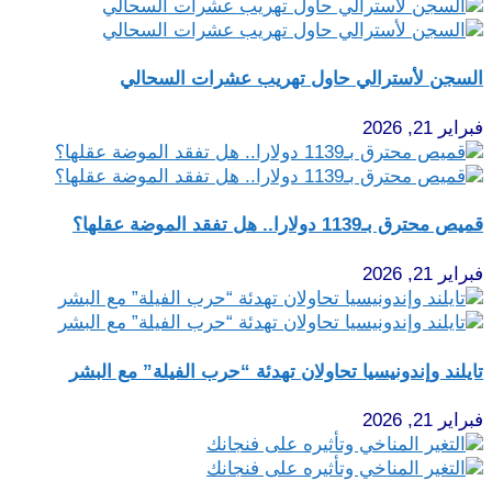
السجن لأسترالي حاول تهريب عشرات السحالي
فبراير 21, 2026
قميص محترق بـ1139 دولارا.. هل تفقد الموضة عقلها؟
فبراير 21, 2026
تايلند وإندونيسيا تحاولان تهدئة “حرب الفيلة” مع البشر
فبراير 21, 2026