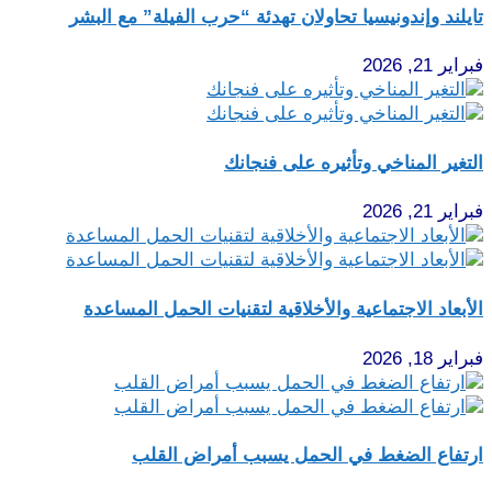
تايلند وإندونيسيا تحاولان تهدئة “حرب الفيلة” مع البشر
فبراير 21, 2026
التغير المناخي وتأثيره على فنجانك
فبراير 21, 2026
الأبعاد الاجتماعية والأخلاقية لتقنيات الحمل المساعدة
فبراير 18, 2026
ارتفاع الضغط في الحمل يسبب أمراض القلب