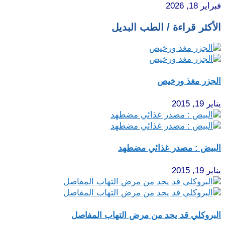
فبراير 18, 2026
الأكثر قراءة / الطب البديل
الجزر مغذ ورخيص
يناير 19, 2015
البيض : مصدر غذائي مضطهد
يناير 19, 2015
البروكلي قد يحد من مرض التهاب المفاصل