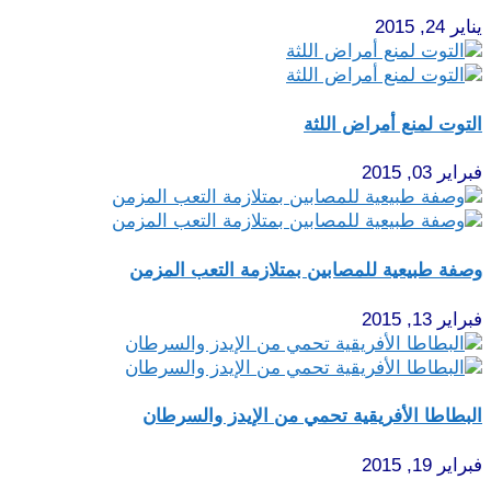
يناير 24, 2015
التوت لمنع أمراض اللثة
فبراير 03, 2015
وصفة طبيعية للمصابين بمتلازمة التعب المزمن
فبراير 13, 2015
البطاطا الأفريقية تحمي من الإيدز والسرطان
فبراير 19, 2015