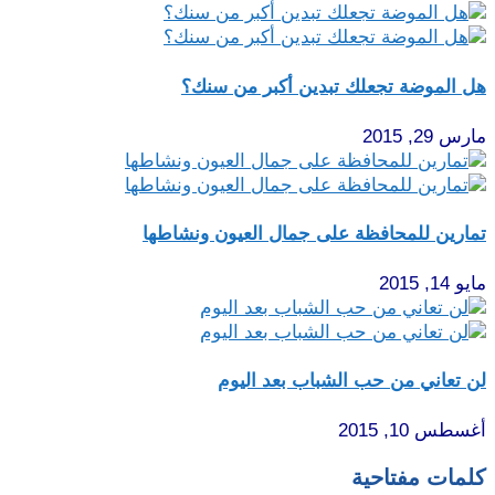
هل الموضة تجعلك تبدين أكبر من سنك؟
مارس 29, 2015
تمارين للمحافظة على جمال العيون ونشاطها
مايو 14, 2015
لن تعاني من حب الشباب بعد اليوم
أغسطس 10, 2015
كلمات مفتاحية