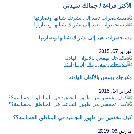
الأكثر قراءة / جمالك سيدتي
مستحضرات تعيد إلى بشرتك شبابها ونضارتها
فبراير 07, 2015
مكياجك يهمس بالألوان الهادئة
فبراير 14, 2015
كيف تخففين من ظهور التجاعيد في المناطق الحساسة؟؟
مارس 06, 2015