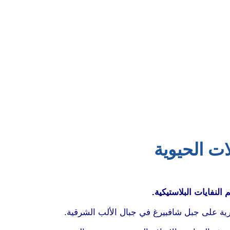
لنفايات البلاستيكية.