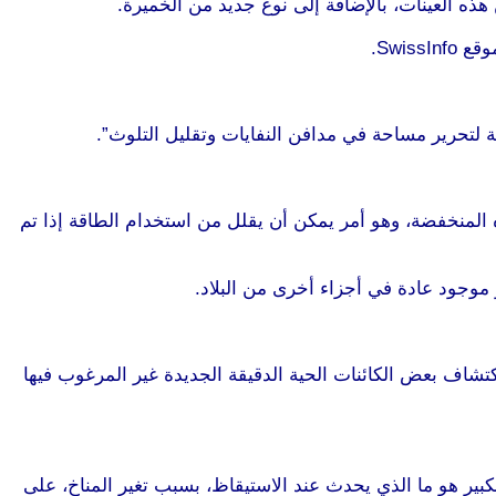
ة لتحرير مساحة في مدافن النفايات وتقليل التلوث”.
ه المنخفضة، وهو أمر يمكن أن يقلل من استخدام الطاقة إذا تم
شاف بعض الكائنات الحية الدقيقة الجديدة غير المرغوب فيها
كبير هو ما الذي يحدث عند الاستيقاظ، بسبب تغير المناخ، على