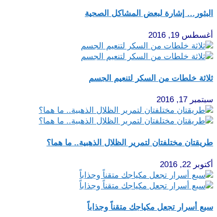
البثور… إشارة لبعض المشاكل الصحية
أغسطس 19, 2016
ثلاثة خلطات من السكر لتنعيم الجسم
سبتمبر 17, 2016
طريقتان مختلفتان لتمرير الظلال الذهبية.. ما هما؟
أكتوبر 22, 2016
سبع أسرار تجعل مكياجك متقناً وجذاباً