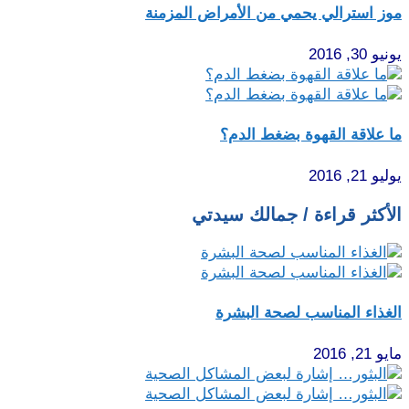
موز استرالي يحمي من الأمراض المزمنة
يونيو 30, 2016
ما علاقة القهوة بضغط الدم؟
يوليو 21, 2016
الأكثر قراءة / جمالك سيدتي
الغذاء المناسب لصحة البشرة
مايو 21, 2016