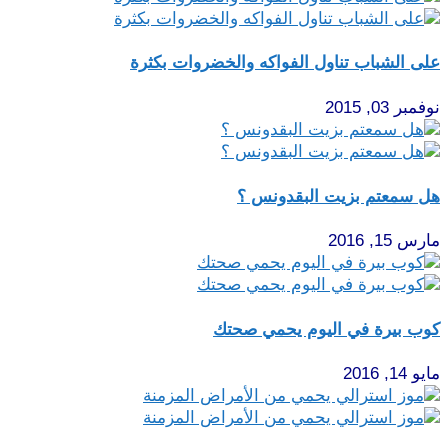
على الشباب تناول الفواكه والخضروات بكثرة
نوفمبر 03, 2015
هل سمعتم بزيت البقدونس ؟
مارس 15, 2016
كوب بيرة في اليوم يحمي صحتك
مايو 14, 2016