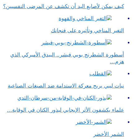
كيف يمكن لأصابع اليد أن تكشف عن المرضى النفسيين؟
التغير المناخي وتأثيره على فنجانك
أسطورة الشطرنج بوبي فيشر.. البيدق الأميركي الذي
هزم…
نبات ليبي يربح معركة الاستدامة ضد الصبغات الصناعية
علماء يكشفون الأثر الإيجابي لبذور الكتان في الوقاية…
الشمر الأخضر