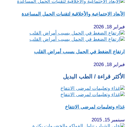
الأبعاد الاجتماعية والأخلاقية لتقنيات الحمل المساعدة
فبراير 18, 2026
ارتفاع الضغط في الحمل يسبب أمراض القلب
فبراير 18, 2026
الأكثر قراءة / الطب البديل
غذاء وتعليمات لمرضى الانتفاخ
سبتمبر 15, 2015