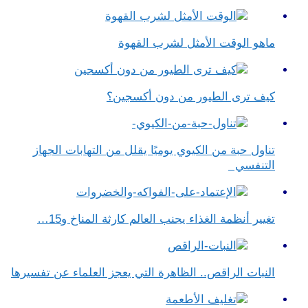
ماهو الوقت الأمثل لشرب القهوة
كيف ترى الطيور من دون أكسجين؟
تناول حبة من الكيوي يوميًا يقلل من التهابات الجهاز
التنفسي
تغيير أنظمة الغذاء يجنب العالم كارثة المناخ و15…
النبات الراقص.. الظاهرة التي يعجز العلماء عن تفسيرها