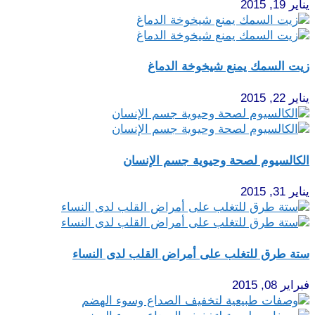
يناير 19, 2015
زيت السمك يمنع شيخوخة الدماغ
يناير 22, 2015
الكالسيوم لصحة وحيوية جسم الإنسان
يناير 31, 2015
ستة طرق للتغلب على أمراض القلب لدى النساء
فبراير 08, 2015