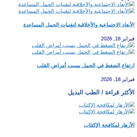
الأبعاد الاجتماعية والأخلاقية لتقنيات الحمل المساعدة
فبراير 18, 2026
ارتفاع الضغط في الحمل يسبب أمراض القلب
فبراير 18, 2026
الأكثر قراءة / الطب البديل
الأزهار لمكافحة الإكتئاب