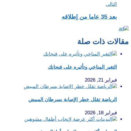
التالى
بعد 35 عاما من إطلاقه
مقالات ذات صلة
التغير المناخي وتأثيره على فنجانك
فبراير 21, 2026
الرياضة تقلل خطر الإصابة بسرطان المبيض
فبراير 18, 2026