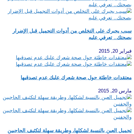
سبب يجبرك على التخلص من أدوات التجميل قبل الإضرار
بصحتك.. تعرفي عليه
فبراير 20, 2015
معتقدات خاطئة حول صحة شعرك عليك عدم تصدقيها
مارس 20, 2015
تجميل العين بالنسبة لشكلها، وطريقة سهلة لتكثيف الحاجبين