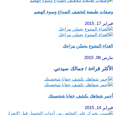
وصفات طبيعية لتخفيف الصداع وسوء الهضم
فبراير 17, 2015
الغذاء المتنوع يحسّن مزاجك
مارس 08, 2015
الأكثر قراءة / جمالك سيدتي
أحمر شفاهك يكشف خفايا شخصيتك
فبراير 14, 2015