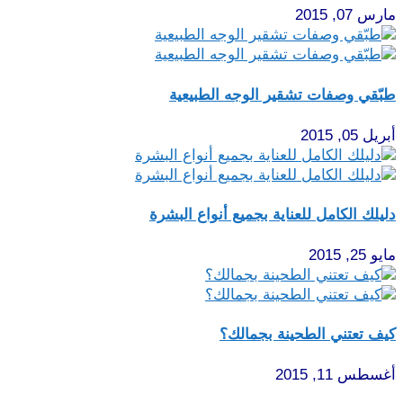
مارس 07, 2015
طبّقي وصفات تشقير الوجه الطبيعية
أبريل 05, 2015
دليلك الكامل للعناية بجميع أنواع البشرة
مايو 25, 2015
كيف تعتني الطحينة بجمالك؟
أغسطس 11, 2015