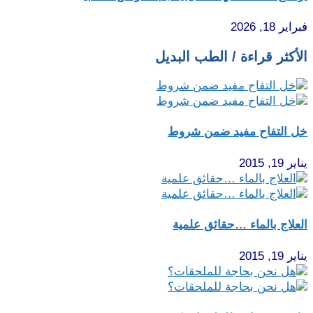
فبراير 18, 2026
الأكثر قراءة / الطب البديل
خل التفاح مفيد ضمن شروط
يناير 19, 2015
العلاج بالماء …حقائق علمية
يناير 19, 2015