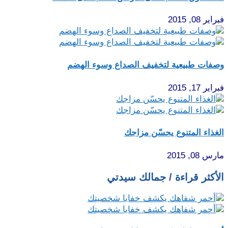
فبراير 08, 2015
وصفات طبيعية لتخفيف الصداع وسوء الهضم
فبراير 17, 2015
الغذاء المتنوع يحسّن مزاجك
مارس 08, 2015
الأكثر قراءة / جمالك سيدتي