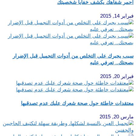
أحمر شفاهك يكشف خفايا شخصيتك
فبراير 14, 2015
سبب يجبرك على التخلص من أدوات التجميل قبل الإضرار
بصحتك.. تعرفي عليه
فبراير 20, 2015
معتقدات خاطئة حول صحة شعرك عليك عدم تصدقيها
مارس 20, 2015