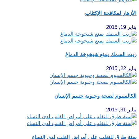
الأزهار لمكافحة الإكتئاب
يناير 19, 2015
زيت السمك يمنع شيخوخة الدماغ
يناير 22, 2015
الكالسيوم لصحة وحيوية جسم الإنسان
يناير 31, 2015
ستة طرق للتغلب على أمراض القلب لدى النساء