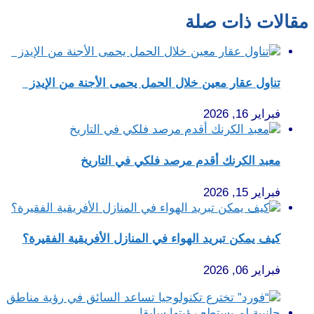
مقالات ذات صلة
تناول عقار معين خلال الحمل يحمى الأجنة من الإيدز
فبراير 16, 2026
معبد الكرنك أقدم مرصد فلكي في التاريخ
فبراير 15, 2026
كيف يمكن تبريد الهواء في المنازل الأفريقية الفقيرة؟
فبراير 06, 2026