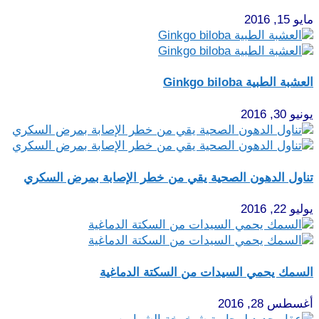
مايو 15, 2016
العشبة الطبية Ginkgo biloba
يونيو 30, 2016
تناول الدهون الصحية يقي من خطر الإصابة بمرض السكري
يوليو 22, 2016
السمك يحمي السيدات من السكتة الدماغية
أغسطس 28, 2016