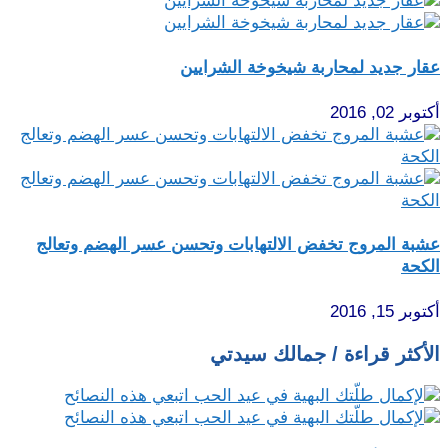
عقار جديد لمحاربة شيخوخة الشرايين
أكتوبر 02, 2016
عشبة المروج تخفض الالتهابات وتحسن عسر الهضم وتعالج
الكحة
أكتوبر 15, 2016
الأكثر قراءة / جمالك سيدتي