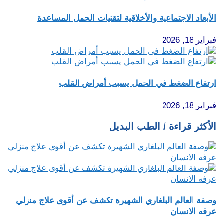
الأبعاد الاجتماعية والأخلاقية لتقنيات الحمل المساعدة
فبراير 18, 2026
ارتفاع الضغط في الحمل يسبب أمراض القلب
فبراير 18, 2026
الأكثر قراءة / الطب البديل
وصفة العالم البلغاري الشهيرة تكشف عن أقوى علاج منزلي
عرفه الانسان