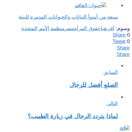
سبعة من أسوأ النباتات والحيوانات المدمرة للبيئة
وسوم:
أفريقيا
حقوق المرأة
مصر
منظمة الأمم المتحدة
Share
0
Tweet
0
Share
Share
السابق
الصلع أفضل للرجال
التالى
لماذا يتردد الرجال في زيارة الطبيب؟