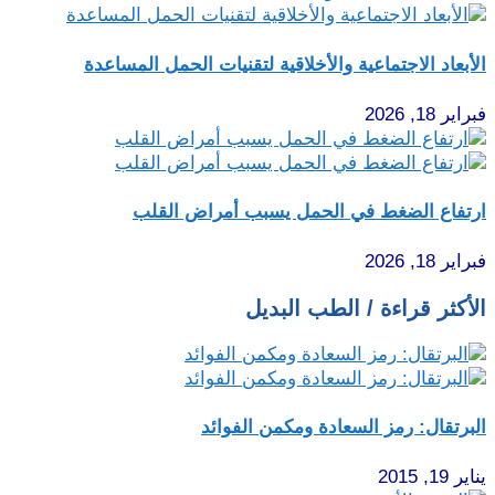
الأبعاد الاجتماعية والأخلاقية لتقنيات الحمل المساعدة
فبراير 18, 2026
ارتفاع الضغط في الحمل يسبب أمراض القلب
فبراير 18, 2026
الأكثر قراءة / الطب البديل
البرتقال: رمز السعادة ومكمن الفوائد
يناير 19, 2015