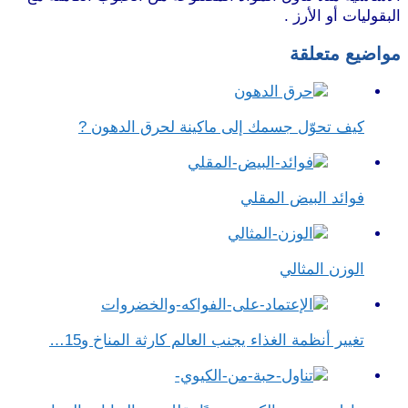
البقوليات أو الأرز .
مواضيع متعلقة
كيف تحوّل جسمك إلى ماكينة لحرق الدهون ?
فوائد البيض المقلي
الوزن المثالي
تغيير أنظمة الغذاء يجنب العالم كارثة المناخ و15…