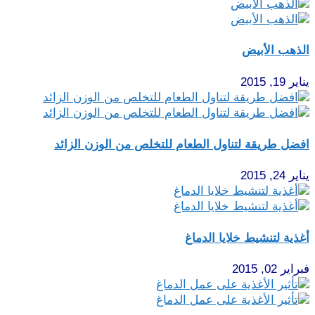
الذهب الأبيض
يناير 19, 2015
افضل طريقة لتناول الطعام للتخلص من الوزن الزائد
يناير 24, 2015
أغذية لتنشيط خلايا الدماغ
فبراير 02, 2015