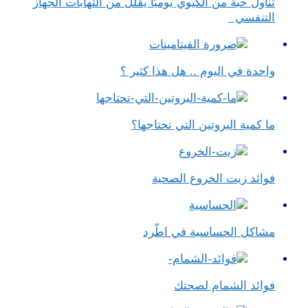
تناول حبة من الكيوي يوميًا يقلل من التهابات الجهاز
التنفسي
واحدة في اليوم .. هل هذا كثير ؟
ما كمية البروتين التي تحتاجها؟
فوائد زيت الخروع الصحية
مشاكل الحساسية في اطّرد
فوائد الشمام لصحتك