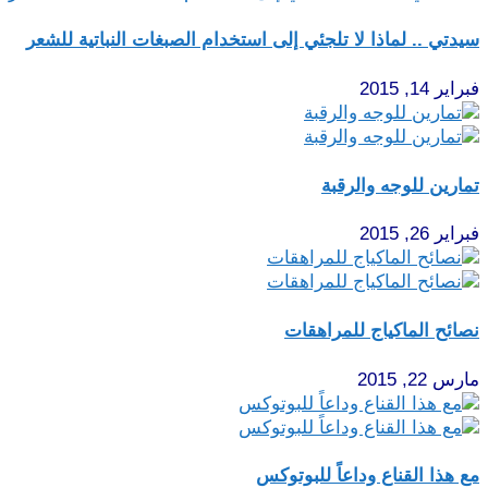
سيدتي .. لماذا لا تلجئي إلى استخدام الصبغات النباتية للشعر
فبراير 14, 2015
تمارين للوجه والرقبة
فبراير 26, 2015
نصائح الماكياج للمراهقات
مارس 22, 2015
مع هذا القناع وداعاً للبوتوكس