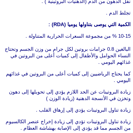
نفل الدهون من الدم (الدهنيات البروتينية ) .
تجلط الدم .
الكمية التي يوصى بتناولها يوميا (RDA) :
10-15 % من مجموعة السعرات الحرارية المتناولة .
موقع
طرطوس
البالغين 0.8 جرامات بروتين لكل جرام من وزن الجسم وتحتاج
النساء الحوامل والأطفال إلى كميات أعلى من البروتين في
غذائهم اليومي .
كما يحتاج الرياضيين إلى كميات أعلى من البروتين في غذائهم
اليومي .
موقع طرطوس
زيادة البروتينات عن الحد اللازم يؤدي إلى تحويلها إلى دهون
وتخزن في الأنسجة الدهنية (زيادة الوزن )
زيادة تناول البروتينات يؤدي إلى إرهاق القلب .
زيادة تناول البروتينات تؤدي إلى زيادة إخراج عنصر الكالسيوم
من الجسم مما قد يؤدي إلى الإصابة بهشاشة العظام .