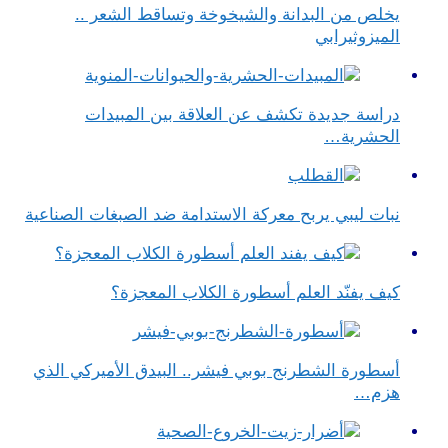
يخلص من البدانة والشيخوخة وتساقط الشعر ..
الميزوثيرابي
دراسة جديدة تكشف عن العلاقة بين المبيدات
الحشرية…
نبات ليبي يربح معركة الاستدامة ضد الصبغات الصناعية
كيف يفنّد العلم أسطورة الكلاب المعجزة؟
أسطورة الشطرنج بوبي فيشر.. البيدق الأميركي الذي
هزم…