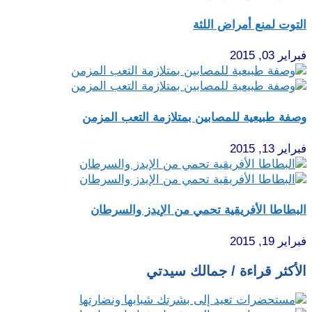
التوت لمنع أمراض اللثة
فبراير 03, 2015
وصفة طبيعية للمصابين بمتلازمة التعب المزمن
فبراير 13, 2015
البطاطا الأفريقية تحمي من الإيدز والسرطان
فبراير 19, 2015
الأكثر قراءة / جمالك سيدتي