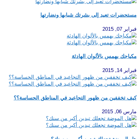
مستحضرات تعيد إلى بشرتك شبابها ونضارتها
فبراير 07, 2015
مكياجك يهمس بالألوان الهادئة
فبراير 14, 2015
كيف تخففين من ظهور التجاعيد في المناطق الحساسة؟؟
مارس 06, 2015