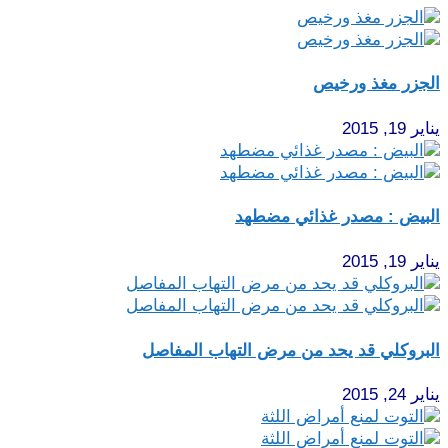
الجزر مغذ ورخيص
يناير 19, 2015
البيض : مصدر غذائي مضطهد
يناير 19, 2015
البروكلي قد يحد من مرض التهاب المفاصل
يناير 24, 2015