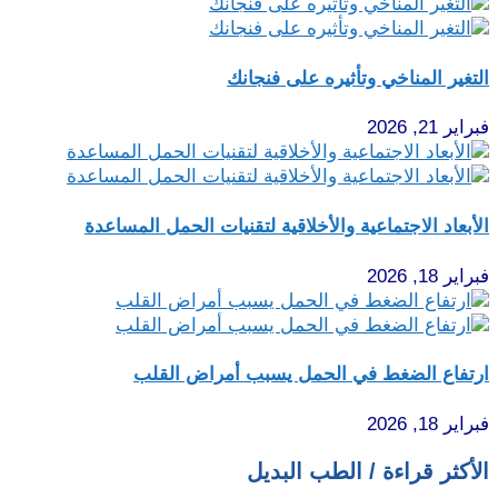
التغير المناخي وتأثيره على فنجانك
فبراير 21, 2026
الأبعاد الاجتماعية والأخلاقية لتقنيات الحمل المساعدة
فبراير 18, 2026
ارتفاع الضغط في الحمل يسبب أمراض القلب
فبراير 18, 2026
الأكثر قراءة / الطب البديل