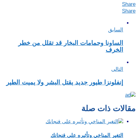
Share
Share
السابق
الساونا وحمامات البخار قد تقلل من خطر
الخرف
التالى
إنفلونزا طيور جديد يقتل البشر ولا يميت الطير
مقالات ذات صلة
التغير المناخي وتأثيره على فنجانك