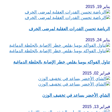
يناير 19, 2015
الرياضة تحسن القدرات العقلية لمرضى الخرف
يناير 24, 2015
تناول الفواكه يوميا يقلص خطر الإصابة بالجلطة الدماغية
فبراير 02, 2015
الشاي الأخضر يساعد في تخفيف الوزن
فبراير 13, 2015