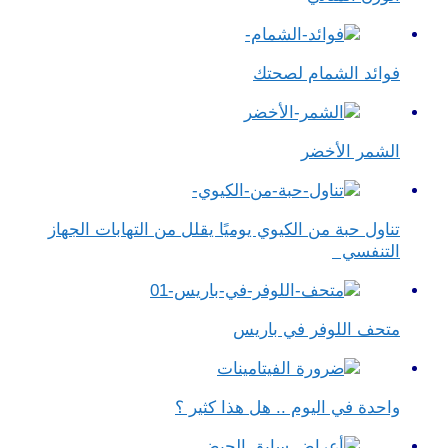
فوائد الشمام لصحتك
الشمر الأخضر
تناول حبة من الكيوي يوميًا يقلل من التهابات الجهاز
التنفسي
متحف اللوفر في باريس
واحدة في اليوم .. هل هذا كثير ؟