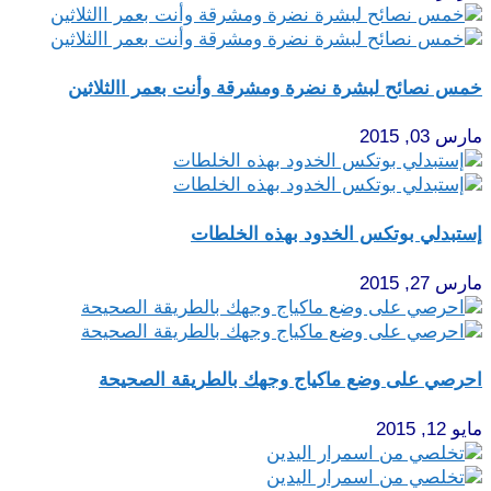
خمس نصائح لبشرة نضرة ومشرقة وأنت بعمر االثلاثين
مارس 03, 2015
إستبدلي بوتكس الخدود بهذه الخلطات
مارس 27, 2015
احرصي على وضع ماكياج وجهك بالطريقة الصحيحة
مايو 12, 2015