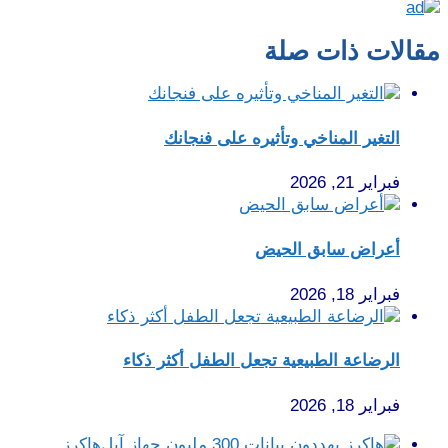
مقالات ذات صلة
التغير المناخي وتأثيره على فنجانك
فبراير 21, 2026
أعراض سابق الحيض
فبراير 18, 2026
الرضاعة الطبيعية تجعل الطفل أكثر ذكاء
فبراير 18, 2026
هاكرز