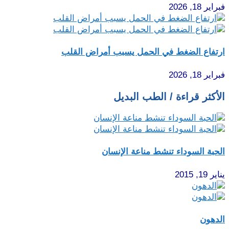
فبراير 18, 2026
ارتفاع الضغط في الحمل يسبب أمراض القلب
فبراير 18, 2026
الأكثر قراءة / الطب البديل
الحبة السوداء تنشط مناعة الإنسان
يناير 19, 2015
الدهون