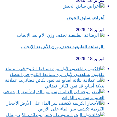
فبراير 18, 2026
أعراض سابق الحيض
فبراير 18, 2026
الرضاعة الطبيعية تخفف وزن الأم بعد الإنجاب
فبراير 18, 2026
فلكيون يشاهدون لأول مرة تساقط الثلوج في الفضاء
يد عملاقة
بثلاثة أصابع قد تعود لكائن فضائي
أصغر لوحة في
العالم ترسم من الذرات
الأحجار
الكريمة تكشف سر الماء على الأرض