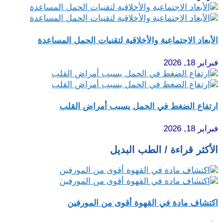
الأبعاد الاجتماعية والأخلاقية لتقنيات الحمل المساعدة
فبراير 18, 2026
ارتفاع الضغط في الحمل يسبب أمراض القلب
فبراير 18, 2026
الأكثر قراءة / الطب البديل
اكتشاف مادة في القهوة أقوى من المورفين