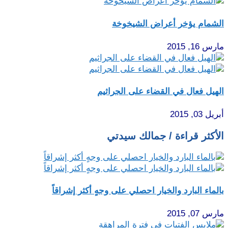
الشمام يؤخر أعراض الشيخوخة
مارس 16, 2015
الهيل فعال في القضاء على الجراثيم
أبريل 03, 2015
الأكثر قراءة / جمالك سيدتي
بالماء البارد والخيار احصلي على وجهٍ أكثر إشراقاً
مارس 07, 2015