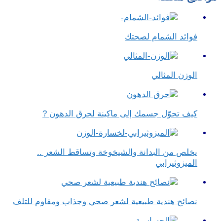
فوائد الشمام لصحتك
الوزن المثالي
كيف تحوّل جسمك إلى ماكينة لحرق الدهون ?
يخلص من البدانة والشيخوخة وتساقط الشعر ..
الميزوثيرابي
نصائح هندية طبيعية لشعر صحي وجذاب ومقاوم للتلف