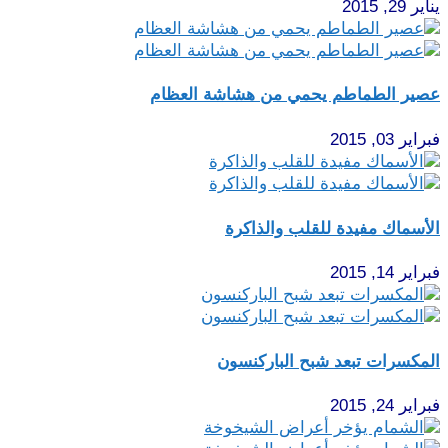
يناير 29, 2015
عصير الطماطم يحمي من هشاشة العظام
فبراير 03, 2015
الأسماك مفيدة للقلب والذاكرة
فبراير 14, 2015
المكسرات تبعد شبح الباركنسون
فبراير 24, 2015