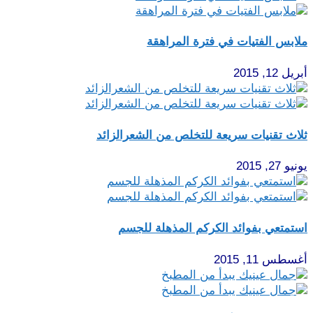
ملابس الفتيات في فترة المراهقة
أبريل 12, 2015
ثلاث تقنيات سريعة للتخلص من الشعرالزائد
يونيو 27, 2015
استمتعي بفوائد الكركم المذهلة للجسم
أغسطس 11, 2015