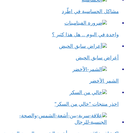
مشاكل الحساسية في اطّرد
واحدة في اليوم .. هل هذا كثير ؟
أعراض سابق الحيض
الشمر الأخضر
احذر منتجات "خالي من السكر"