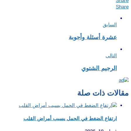
Share
Share
السابق
عشرة أسئلة وأجوبة
التالى
الرجيم الشتوي
مقالات ذات صلة
ارتفاع الضغط في الحمل يسبب أمراض القلب