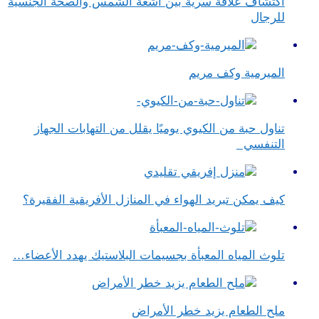
اكتشاف علاقة سرية بين أشعة الشمس والصحة الجنسية
للرجال
الميرمية وكف مريم
تناول حبة من الكيوي يوميًا يقلل من التهابات الجهاز
التنفسي
كيف يمكن تبريد الهواء في المنازل الأفريقية الفقيرة؟
تلوث المياه المعبأة بجسيمات البلاستيك يهدد الأعضاء…
ملح الطعام يزيد خطر الأمراض