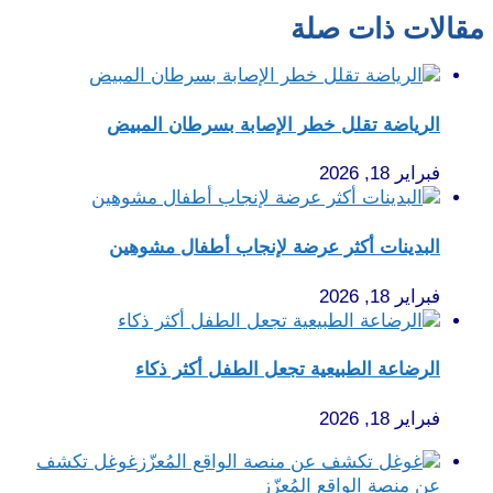
مقالات ذات صلة
الرياضة تقلل خطر الإصابة بسرطان المبيض
فبراير 18, 2026
البدينات أكثر عرضة لإنجاب أطفال مشوهين
فبراير 18, 2026
الرضاعة الطبيعية تجعل الطفل أكثر ذكاء
فبراير 18, 2026
غوغل تكشف
عن منصة الواقع المُعزّز