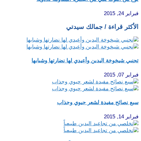
فبراير 24, 2015
الأكثر قراءة / جمالك سيدتي
تجنبي شيخوخة اليدين وأعيدي لها نضارتها وشبابها
فبراير 07, 2015
سبع نصائح مفيدة لشعر حيوي وجذاب
فبراير 14, 2015