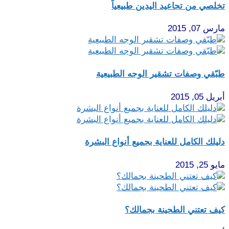
تخلصي من تجاعيد اليدين طبيعياً
مارس 07, 2015
طبّقي وصفات تشقير الوجه الطبيعية
أبريل 05, 2015
دليلك الكامل للعناية بجميع أنواع البشرة
مايو 25, 2015
كيف تعتني الطحينة بجمالك؟