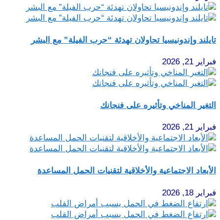
تايلند وإندونيسيا تحاولان تهدئة “حرب الفيلة” مع البشر
فبراير 21, 2026
التغير المناخي وتأثيره على فنجانك
فبراير 21, 2026
الأبعاد الاجتماعية والأخلاقية لتقنيات الحمل المساعدة
فبراير 18, 2026