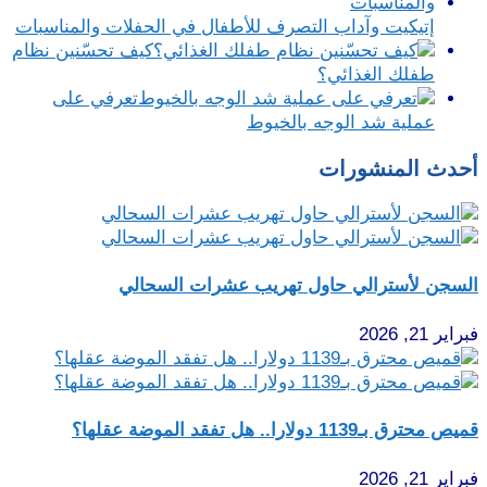
إتيكيت وآداب التصرف للأطفال في الحفلات والمناسبات
كيف تحسّنين نظام
طفلك الغذائي؟
تعرفي على
عملية شد الوجه بالخيوط
أحدث المنشورات
السجن لأسترالي حاول تهريب عشرات السحالي
فبراير 21, 2026
قميص محترق بـ1139 دولارا.. هل تفقد الموضة عقلها؟
فبراير 21, 2026