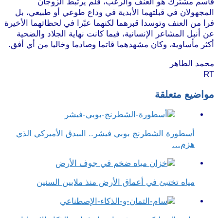
قاسم مشترك هو العنف والرعب، فلم يرتبط الزوجان
المجهولان في قبلتهما الأبدية في وداع طوعي أو طبيعي، بل
فرا من العنف وتوسدا قبرهما لكنهما عبّرا في لحظاتهما الأخيرة
عن أنبل المشاعر الإنسانية، فيما كانت نهاية الجلاد والضحية
أكثر مأساوية، وكان مشهدهما قاتما وصادما وخاليا من أي أفق.
محمد الطاهر
RT
مواضيع متعلقة
أسطورة الشطرنج بوبي فيشر.. البيدق الأميركي الذي
هزم…
مياه تختبئ في أعماق الأرض منذ ملايين السنين