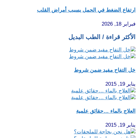
ارتفاع الضغط في الحمل يسبب أمراض القلب
فبراير 18, 2026
الأكثر قراءة / الطب البديل
خل التفاح مفيد ضمن شروط
يناير 19, 2015
العلاج بالماء …حقائق علمية
يناير 19, 2015