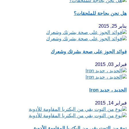
هل نحن بحاجة للملحقات؟
يناير 25, 2015
فوائد الجوز على صحة بشرتك وشعرك
فبراير 03, 2015
الحديد ، حديد Iron
فبراير 14, 2015
نوع من التوت يقي من البكتريا المقاومة للأدوية