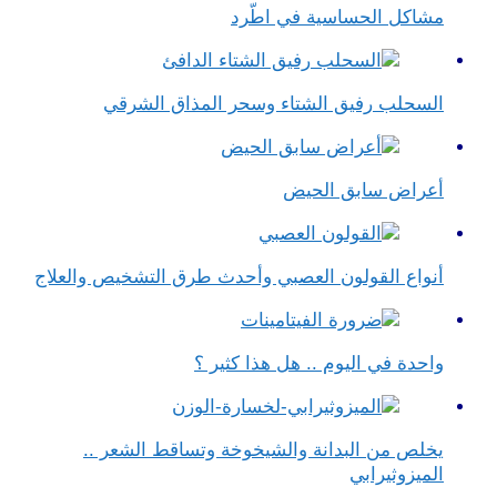
مشاكل الحساسية في اطّرد
السحلب رفيق الشتاء وسحر المذاق الشرقي
أعراض سابق الحيض
أنواع القولون العصبي وأحدث طرق التشخيص والعلاج
واحدة في اليوم .. هل هذا كثير ؟
يخلص من البدانة والشيخوخة وتساقط الشعر ..
الميزوثيرابي