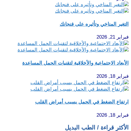
التغير المناخي وتأثيره على فنجانك
فبراير 21, 2026
الأبعاد الاجتماعية والأخلاقية لتقنيات الحمل المساعدة
فبراير 18, 2026
ارتفاع الضغط في الحمل يسبب أمراض القلب
فبراير 18, 2026
الأكثر قراءة / الطب البديل