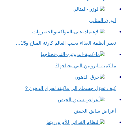
الوزن المثالي
تغيير أنظمة الغذاء يجنب العالم كارثة المناخ و15…
ما كمية البروتين التي تحتاجها؟
كيف تحوّل جسمك إلى ماكينة لحرق الدهون ?
أعراض سابق الحيض