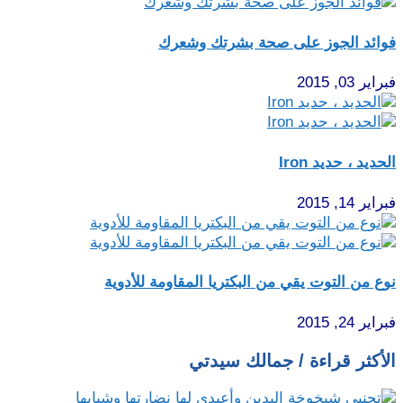
فوائد الجوز على صحة بشرتك وشعرك
فبراير 03, 2015
الحديد ، حديد Iron
فبراير 14, 2015
نوع من التوت يقي من البكتريا المقاومة للأدوية
فبراير 24, 2015
الأكثر قراءة / جمالك سيدتي