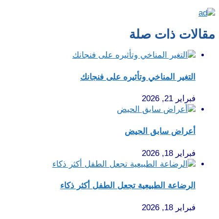
مقالات ذات صلة
التغير المناخي وتأثيره على فنجانك
فبراير 21, 2026
أعراض سابق الحيض
فبراير 18, 2026
الرضاعة الطبيعية تجعل الطفل أكثر ذكاء
فبراير 18, 2026