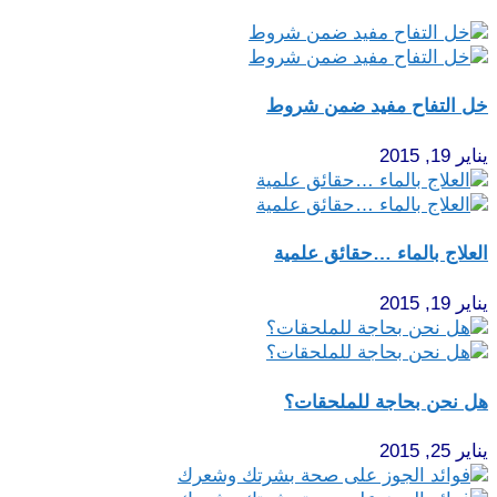
خل التفاح مفيد ضمن شروط
يناير 19, 2015
العلاج بالماء …حقائق علمية
يناير 19, 2015
هل نحن بحاجة للملحقات؟
يناير 25, 2015