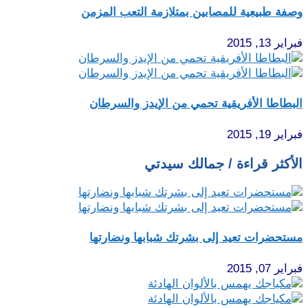
وصفة طبيعية للمصابين بمتلازمة التعب المزمن
فبراير 13, 2015
البطاطا الأفريقية تحمي من الإيدز والسرطان
فبراير 19, 2015
الأكثر قراءة / جمالك سيدتي
مستحضرات تعيد إلى بشرتك شبابها ونضارتها
فبراير 07, 2015