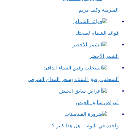
الميرمية وكف مريم
فوائد الشمام لصحتك
الشمر الأخضر
السحلب رفيق الشتاء وسحر المذاق الشرقي
أعراض سابق الحيض
واحدة في اليوم .. هل هذا كثير ؟