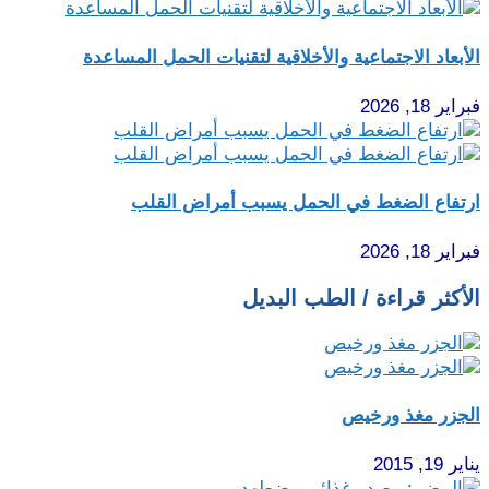
الأبعاد الاجتماعية والأخلاقية لتقنيات الحمل المساعدة
فبراير 18, 2026
ارتفاع الضغط في الحمل يسبب أمراض القلب
فبراير 18, 2026
الأكثر قراءة / الطب البديل
الجزر مغذ ورخيص
يناير 19, 2015