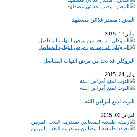
البيض : مصدر غذائي مضطهد
يناير 19, 2015
البروكلي قد يحد من مرض التهاب المفاصل
يناير 24, 2015
التوت لمنع أمراض اللثة
فبراير 03, 2015