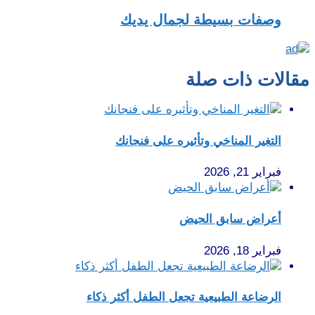
وصفات بسيطة لجمال يديك
مقالات ذات صلة
التغير المناخي وتأثيره على فنجانك
فبراير 21, 2026
أعراض سابق الحيض
فبراير 18, 2026
الرضاعة الطبيعية تجعل الطفل أكثر ذكاء