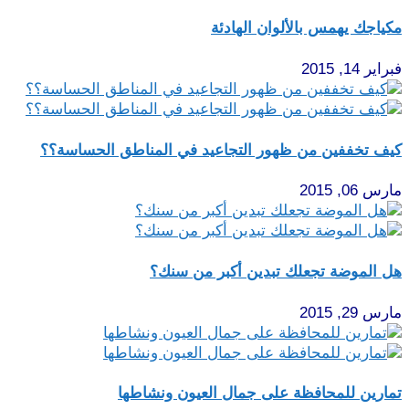
مكياجك يهمس بالألوان الهادئة
فبراير 14, 2015
كيف تخففين من ظهور التجاعيد في المناطق الحساسة؟؟
مارس 06, 2015
هل الموضة تجعلك تبدين أكبر من سنك؟
مارس 29, 2015
تمارين للمحافظة على جمال العيون ونشاطها