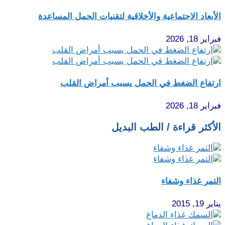
الأبعاد الاجتماعية والأخلاقية لتقنيات الحمل المساعدة
فبراير 18, 2026
ارتفاع الضغط في الحمل يسبب أمراض القلب
فبراير 18, 2026
الأكثر قراءة / الطب البديل
التمر غذاء وشفاء
يناير 19, 2015