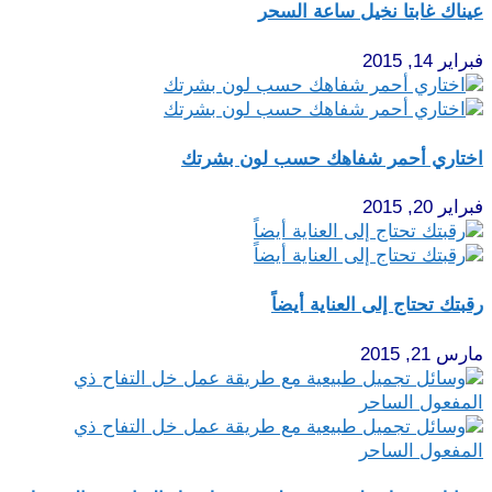
عيناك غابتا نخيل ساعة السحر
فبراير 14, 2015
اختاري أحمر شفاهك حسب لون بشرتك
فبراير 20, 2015
رقبتك تحتاج إلى العناية أيضاً
مارس 21, 2015