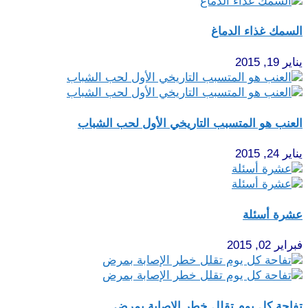
السمك غذاء الدماغ
يناير 19, 2015
العنب هو المتسبب التاريخي الأول لحب الشباب
يناير 24, 2015
عشرة أسئلة
فبراير 02, 2015
تفاحة كل يوم تقلل خطر الإصابة بمرض