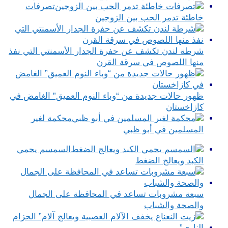
تصرفات
خاطئة تدمر الحب بين الزوجين
شرطة لندن تكشف عن حفرة الجدار الأسمنتي التي نفذ
منها اللصوص في سرقة القرن
ظهور حالات جديدة من “وباء النوم العميق” الغامض في
كازاخستان
محكمة لغير
المسلمين في أبو ظبي
السمسم يحمي
الكبد ويعالج الضغط
سبعة مشروبات تساعد في المحافظة على الجمال
والصحة والشباب