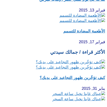
فبراير 13, 2015
الأطعمة المضادة للتسمم
فبراير 17, 2015
الأكثر قراءة / جمالك سيدتي
كيف تؤخّرين ظهور التجاعيد على يديك؟
يناير 31, 2015