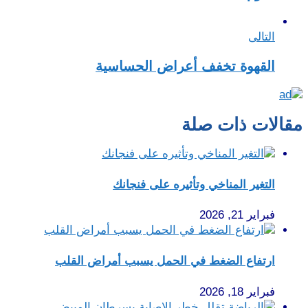
التالى
القهوة تخفف أعراض الحساسية
مقالات ذات صلة
التغير المناخي وتأثيره على فنجانك
فبراير 21, 2026
ارتفاع الضغط في الحمل يسبب أمراض القلب
فبراير 18, 2026