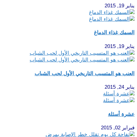
يناير 19, 2015
السمك غذاء الدماغ
يناير 19, 2015
العنب هو المتسبب التاريخي الأول لحب الشباب
يناير 24, 2015
عشرة أسئلة
فبراير 02, 2015