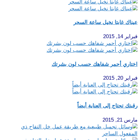
عيناك غابتا نخيل ساعة السحر
فبراير 14, 2015
اختاري أحمر شفاهك حسب لون بشرتك
فبراير 20, 2015
رقبتك تحتاج إلى العناية أيضاً
مارس 21, 2015