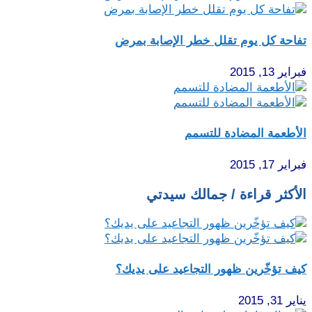
تفاحة كل يوم تقلل خطر الإصابة بمرض
فبراير 13, 2015
الأطعمة المضادة للتسمم
فبراير 17, 2015
الأكثر قراءة / جمالك سيدتي
كيف تؤخّرين ظهور التجاعيد على يديك؟
يناير 31, 2015