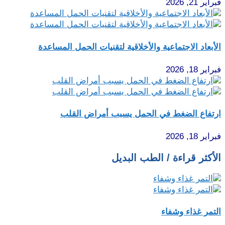
فبراير 21, 2026
الأبعاد الاجتماعية والأخلاقية لتقنيات الحمل المساعدة
فبراير 18, 2026
ارتفاع الضغط في الحمل يسبب أمراض القلب
فبراير 18, 2026
الأكثر قراءة / الطب البديل
التمر غذاء وشفاء