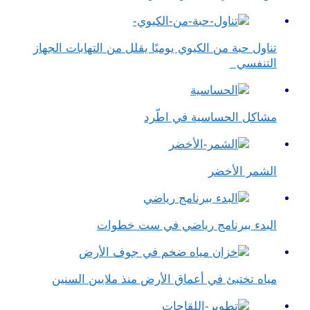
تناول حبة من الكيوي يوميًا يقلل من التهابات الجهاز
التنفسي
مشاكل الحساسية في اطّرد
الشمر الأخضر
البدء ببرنامج رياضي في ست خطوات
مياه تختبئ في أعماق الأرض منذ ملايين السنين