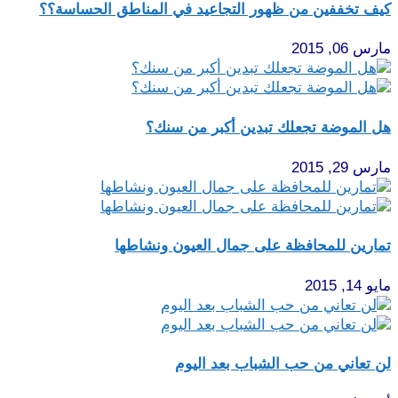
كيف تخففين من ظهور التجاعيد في المناطق الحساسة؟؟
مارس 06, 2015
هل الموضة تجعلك تبدين أكبر من سنك؟
مارس 29, 2015
تمارين للمحافظة على جمال العيون ونشاطها
مايو 14, 2015
لن تعاني من حب الشباب بعد اليوم