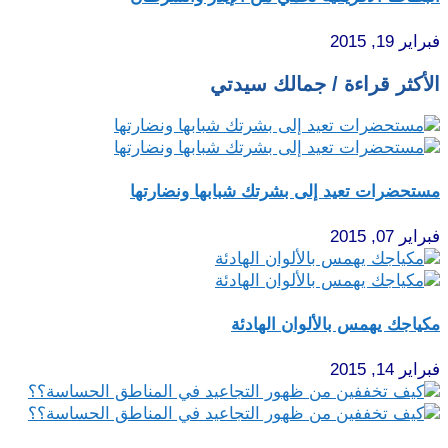
فبراير 19, 2015
الأكثر قراءة / جمالك سيدتي
مستحضرات تعيد إلى بشرتك شبابها ونضارتها
فبراير 07, 2015
مكياجك يهمس بالألوان الهادئة
فبراير 14, 2015