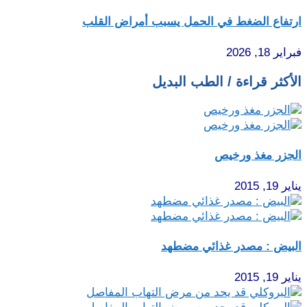
ارتفاع الضغط في الحمل يسبب أمراض القلب
فبراير 18, 2026
الأكثر قراءة / الطب البديل
الجزر مغذ ورخيص
يناير 19, 2015
البيض : مصدر غذائي مضطهد
يناير 19, 2015