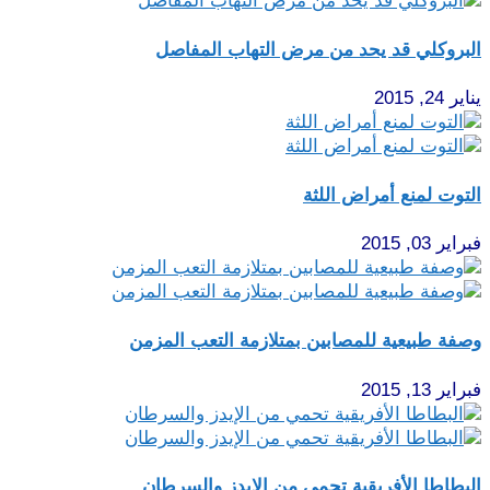
البروكلي قد يحد من مرض التهاب المفاصل
يناير 24, 2015
التوت لمنع أمراض اللثة
فبراير 03, 2015
وصفة طبيعية للمصابين بمتلازمة التعب المزمن
فبراير 13, 2015
البطاطا الأفريقية تحمي من الإيدز والسرطان