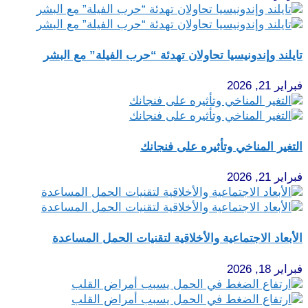
تايلند وإندونيسيا تحاولان تهدئة “حرب الفيلة” مع البشر
فبراير 21, 2026
التغير المناخي وتأثيره على فنجانك
فبراير 21, 2026
الأبعاد الاجتماعية والأخلاقية لتقنيات الحمل المساعدة
فبراير 18, 2026