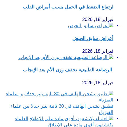
ارتفاع الضغط في الحمل يسبب أمراض القلب
فبراير 18, 2026
أعراض سابق الحيض
فبراير 18, 2026
الرضاعة الطبيعية تخفف وزن الأم بعد الإنجاب
فبراير 18, 2026
تطبيق يشحن الهاتف في 30 ثانية يثير جدلا بين علماء
الفيزياء
العلماء
يكتشفون أقوى مادة على الإطلاق