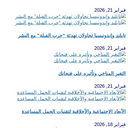
فبراير 21, 2026
تايلند وإندونيسيا تحاولان تهدئة “حرب الفيلة” مع البشر
فبراير 21, 2026
التغير المناخي وتأثيره على فنجانك
فبراير 21, 2026
الأبعاد الاجتماعية والأخلاقية لتقنيات الحمل المساعدة
فبراير 18, 2026