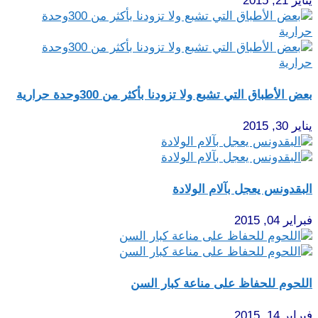
يناير 21, 2015
بعض الأطباق التي تشبع ولا تزودنا بأكثر من 300وحدة حرارية
يناير 30, 2015
البقدونس يعجل بآلام الولادة
فبراير 04, 2015
اللحوم للحفاظ على مناعة كبار السن
فبراير 14, 2015