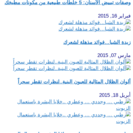
وصفات تبييض الأسنان: 5 خلطات طبيعية من مكونات مطبخك
فبراير 16, 2015
زبدة الشيا…فوائد مذهلة لشعرك
مارس 07, 2015
ألوان الظلال المثالية للعيون البنية..لنظرات تقطر سحراً
أبريل 18, 2015