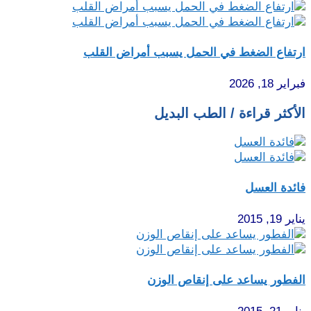
ارتفاع الضغط في الحمل يسبب أمراض القلب
فبراير 18, 2026
الأكثر قراءة / الطب البديل
فائدة العسل
يناير 19, 2015
الفطور يساعد على إنقاص الوزن