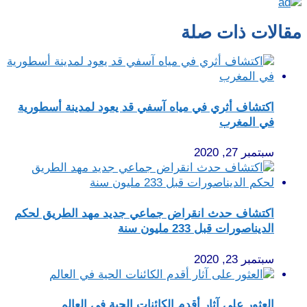
مقالات ذات صلة
اكتشاف أثري في مياه آسفي قد يعود لمدينة أسطورية
في المغرب
سبتمبر 27, 2020
اكتشاف حدث انقراض جماعي جديد مهد الطريق لحكم
الديناصورات قبل 233 مليون سنة
سبتمبر 23, 2020
العثور على آثار أقدم الكائنات الحية في العالم