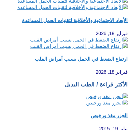
الأبعاد الاجتماعية والأخلاقية لتقنيات الحمل المساعدة
فبراير 18, 2026
ارتفاع الضغط في الحمل يسبب أمراض القلب
فبراير 18, 2026
الأكثر قراءة / الطب البديل
الجزر مغذ ورخيص
يناير 19, 2015