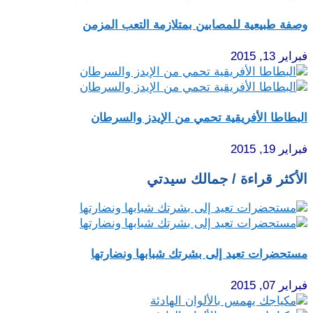
وصفة طبيعية للمصابين بمتلازمة التعب المزمن
فبراير 13, 2015
البطاطا الأفريقية تحمي من الإيدز والسرطان
فبراير 19, 2015
الأكثر قراءة / جمالك سيدتي
مستحضرات تعيد إلى بشرتك شبابها ونضارتها
فبراير 07, 2015