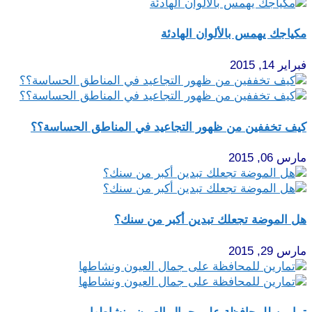
مكياجك يهمس بالألوان الهادئة
فبراير 14, 2015
كيف تخففين من ظهور التجاعيد في المناطق الحساسة؟؟
مارس 06, 2015
هل الموضة تجعلك تبدين أكبر من سنك؟
مارس 29, 2015