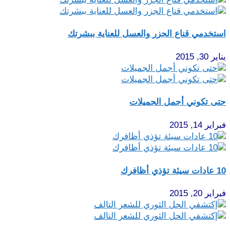
استخدمي قناع الجزر والعسل للعناية ببشرتك
يناير 30, 2015
حتى تكوني أجمل الجميلات
فبراير 14, 2015
10 عادات سيئة تؤذي أظافرك
فبراير 20, 2015