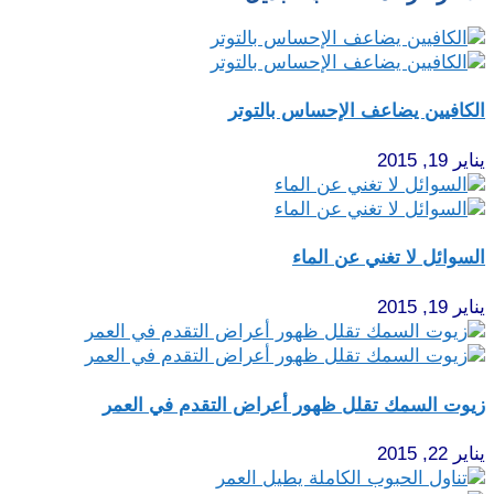
الكافيين يضاعف الإحساس بالتوتر
يناير 19, 2015
السوائل لا تغني عن الماء
يناير 19, 2015
زيوت السمك تقلل ظهور أعراض التقدم في العمر
يناير 22, 2015