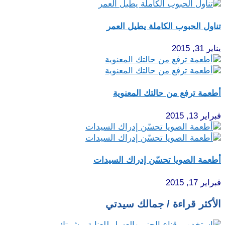
تناول الحبوب الكاملة يطيل العمر
يناير 31, 2015
أطعمة ترفع من حالتك المعنوية
فبراير 13, 2015
أطعمة الصويا تحسّن إدراك السيدات
فبراير 17, 2015
الأكثر قراءة / جمالك سيدتي