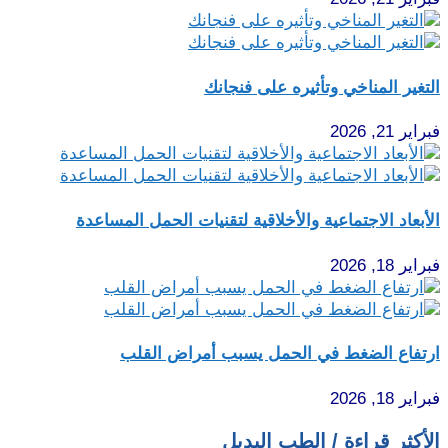
التغير المناخي وتأثيره على فنجانك
فبراير 21, 2026
الأبعاد الاجتماعية والأخلاقية لتقنيات الحمل المساعدة
فبراير 18, 2026
ارتفاع الضغط في الحمل يسبب أمراض القلب
فبراير 18, 2026
الأكثر قراءة / الطب البديل