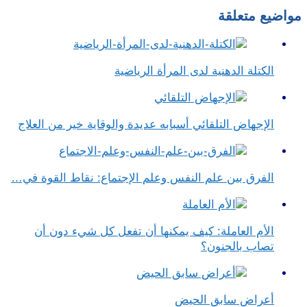
مواضيع متعلقة
الكتلة الدهنية لدى المرأة الرياضية
الإجهاض التلقائي أسبابه عديدة والوقاية خير من العلاج
الفرق بين علم النفس وعلم الإجتماع​: نقاط القوة في…
الأم العاملة: كيف يمكنها أن تفعل كل شيء دون أن
تصاب بالجنون؟
أعراض سابق الحيض