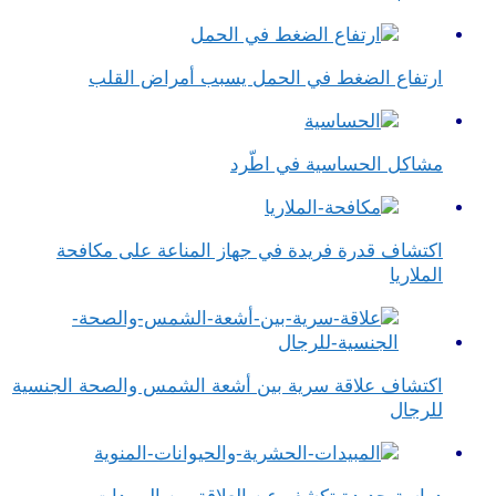
ارتفاع الضغط في الحمل يسبب أمراض القلب
مشاكل الحساسية في اطّرد
اكتشاف قدرة فريدة في جهاز المناعة على مكافحة
الملاريا
اكتشاف علاقة سرية بين أشعة الشمس والصحة الجنسية
للرجال