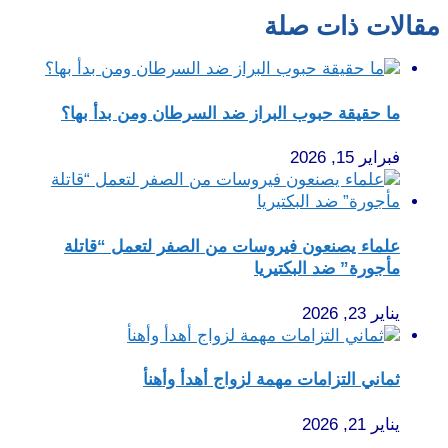
مقالات ذات صلة
ما حقيقة حبوب البراز ضد السرطان ومن بدأ بها؟
فبراير 15, 2026
علماء يصنعون فيروسات من الصفر لتعمل “قاتلة
مأجورة” ضد البكتيريا
يناير 23, 2026
ثماني التزامات مهمة لزواج أهدأ وأهنأ
يناير 21, 2026