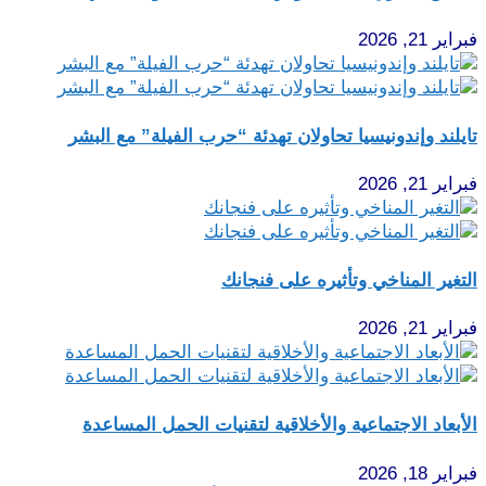
فبراير 21, 2026
تايلند وإندونيسيا تحاولان تهدئة “حرب الفيلة” مع البشر
فبراير 21, 2026
التغير المناخي وتأثيره على فنجانك
فبراير 21, 2026
الأبعاد الاجتماعية والأخلاقية لتقنيات الحمل المساعدة
فبراير 18, 2026