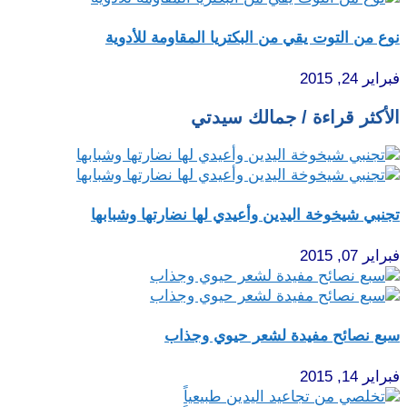
نوع من التوت يقي من البكتريا المقاومة للأدوية
فبراير 24, 2015
الأكثر قراءة / جمالك سيدتي
تجنبي شيخوخة اليدين وأعيدي لها نضارتها وشبابها
فبراير 07, 2015
سبع نصائح مفيدة لشعر حيوي وجذاب
فبراير 14, 2015