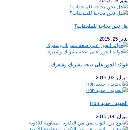
يناير 19, 2015
هل نحن بحاجة للملحقات؟
يناير 25, 2015
فوائد الجوز على صحة بشرتك وشعرك
فبراير 03, 2015
الحديد ، حديد Iron
فبراير 14, 2015