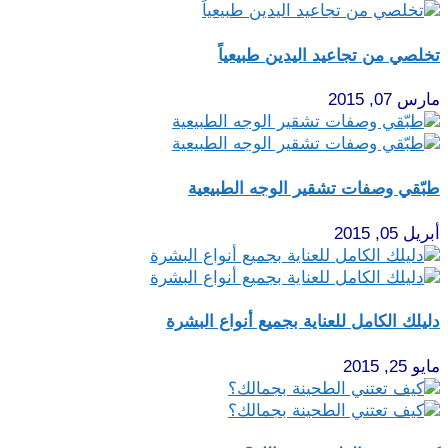
تخلصي من تجاعيد اليدين طبيعياً
مارس 07, 2015
طبّقي وصفات تشقير الوجه الطبيعية
أبريل 05, 2015
دليلك الكامل للعناية بجميع أنواع البشرة
مايو 25, 2015