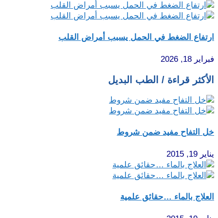
ارتفاع الضغط في الحمل يسبب أمراض القلب
فبراير 18, 2026
الأكثر قراءة / الطب البديل
خل التفاح مفيد ضمن شروط
يناير 19, 2015
العلاج بالماء …حقائق علمية