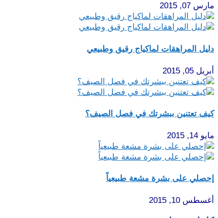
مارس 07, 2015
دليل المراهقات لماكياج رقيق وطبيعي
أبريل 05, 2015
كيف تعتنين ببشرتك في فصل الصيف؟
مايو 14, 2015
إحصلي على بشرة مشعة طبيعياً
أغسطس 10, 2015