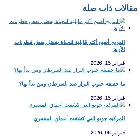
مقالات ذات صلة
المريخ أصبح أكثر قابلية للحياة بفضل بعض فطريات
الأرض
فبراير 15, 2026
ما حقيقة حبوب البراز ضد السرطان ومن بدأ بها؟
فبراير 15, 2026
المركبة جونو التي كشفت أعماق المشتري
فبراير 06, 2026