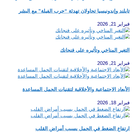
تايلند وإندونيسيا تحاولان تهدئة “حرب الفيلة” مع البشر
فبراير 21, 2026
التغير المناخي وتأثيره على فنجانك
فبراير 21, 2026
الأبعاد الاجتماعية والأخلاقية لتقنيات الحمل المساعدة
فبراير 18, 2026
ارتفاع الضغط في الحمل يسبب أمراض القلب