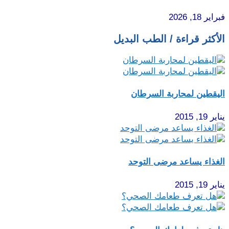
فبراير 18, 2026
الأكثر قراءة / الطب البديل
اليقطين لمحاربة السرطان
يناير 19, 2015
الغذاء يساعد مرضى التوحد
يناير 19, 2015