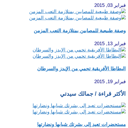
فبراير 03, 2015
وصفة طبيعية للمصابين بمتلازمة التعب المزمن
فبراير 13, 2015
البطاطا الأفريقية تحمي من الإيدز والسرطان
فبراير 19, 2015
الأكثر قراءة / جمالك سيدتي
مستحضرات تعيد إلى بشرتك شبابها ونضارتها