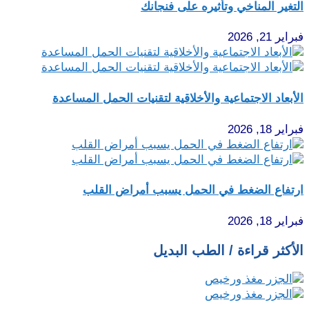
التغير المناخي وتأثيره على فنجانك
فبراير 21, 2026
الأبعاد الاجتماعية والأخلاقية لتقنيات الحمل المساعدة
فبراير 18, 2026
ارتفاع الضغط في الحمل يسبب أمراض القلب
فبراير 18, 2026
الأكثر قراءة / الطب البديل