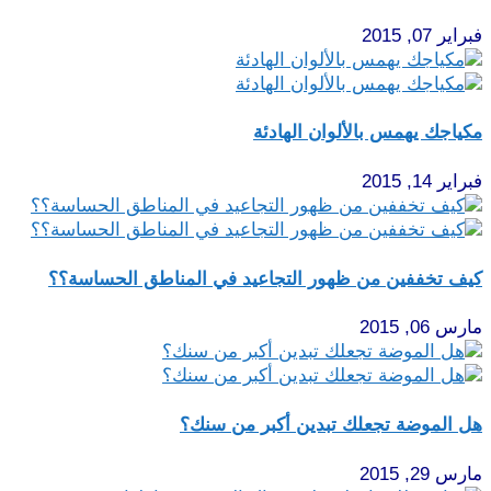
فبراير 07, 2015
مكياجك يهمس بالألوان الهادئة
فبراير 14, 2015
كيف تخففين من ظهور التجاعيد في المناطق الحساسة؟؟
مارس 06, 2015
هل الموضة تجعلك تبدين أكبر من سنك؟
مارس 29, 2015