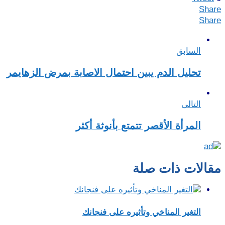
Share
Share
السابق
تحليل الدم يبين احتمال الاصابة بمرض الزهايمر
التالى
المرأة الأقصر تتمتع بأنوثة أكثر
مقالات ذات صلة
التغير المناخي وتأثيره على فنجانك