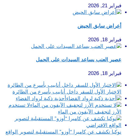
فبراير 21, 2026
أعراض سابق الحيض
فبراير 18, 2026
عصير العنب يساعد السيدات على الحمل
فبراير 18, 2026
الاختبار الأول للسفر داخل أنابيب بأسرع من الطائرة
أحذية ذكية لرواد الفضاء
لا تستخدم
الأرز لتجفيف الآيفون من الماء
نوكيا تكشف عن كاميرا “أوزو” المستقبلية لتصوير الواقع