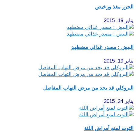
الجزر مغذ ورخيص
يناير 19, 2015
البيض : مصدر غذائي مضطهد
يناير 19, 2015
البروكلي قد يحد من مرض التهاب المفاصل
يناير 24, 2015
التوت لمنع أمراض اللثة