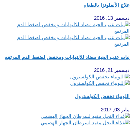
علاج الأنفلونزا بالطعام
ديسمبر 13, 2016
نبات عنب الحية مضاد للالتهابات ومخفض لضغط الدم المرتفع
ديسمبر 21, 2016
اللوبياء تخفض الكولسترول
يناير 03, 2017