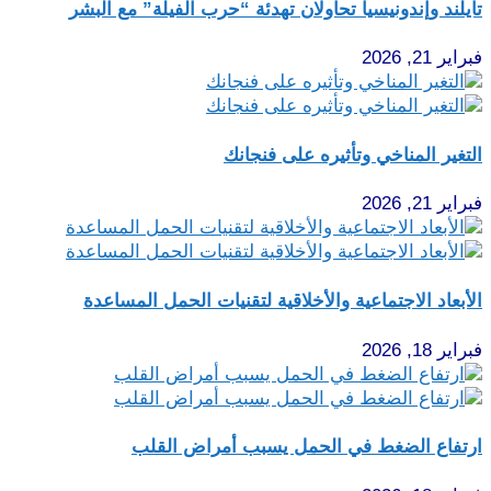
تايلند وإندونيسيا تحاولان تهدئة “حرب الفيلة” مع البشر
فبراير 21, 2026
التغير المناخي وتأثيره على فنجانك
فبراير 21, 2026
الأبعاد الاجتماعية والأخلاقية لتقنيات الحمل المساعدة
فبراير 18, 2026
ارتفاع الضغط في الحمل يسبب أمراض القلب