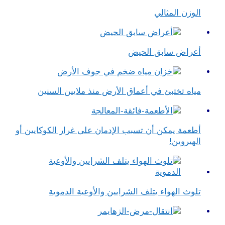
الوزن المثالي
أعراض سابق الحيض
مياه تختبئ في أعماق الأرض منذ ملايين السنين
أطعمة يمكن أن تسبب الإدمان على غرار الكوكايين أو
الهيروين!
تلوث الهواء يتلف الشرايين والأوعية الدموية