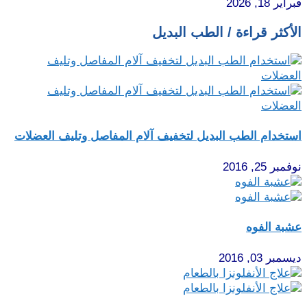
فبراير 18, 2026
الأكثر قراءة / الطب البديل
استخدام الطب البديل لتخفيف آلام المفاصل وتليف العضلات
نوفمبر 25, 2016
عشبة الفوه
ديسمبر 03, 2016