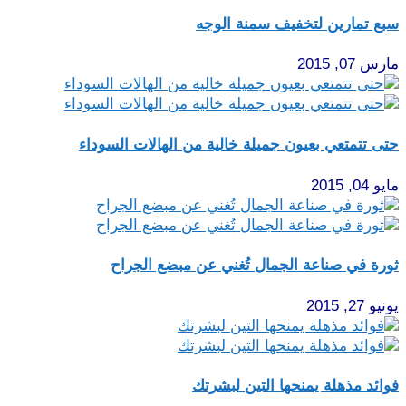
سبع تمارين لتخفيف سمنة الوجه
مارس 07, 2015
حتى تتمتعي بعيون جميلة خالية من الهالات السوداء
مايو 04, 2015
ثورة في صناعة الجمال تُغني عن مبضع الجراح
يونيو 27, 2015
فوائد مذهلة يمنحها التين لبشرتك