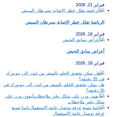
فبراير 21, 2026
الرياضة تقلل خطر الإصابة بسرطان المبيض
فبراير 18, 2026
أعراض سابق الحيض
فبراير 18, 2026
هل يمكن تحقيق الحلم بالسفر من لندن إلى نيويورك في
35 دقيقة؟
آيفون مرن على
شكل دفتر ملاحظات
ناسا تصنع
غرفة توصيل عامة الاستعمال