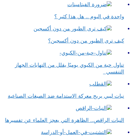
واحدة في اليوم .. هل هذا كثير ؟
كيف ترى الطيور من دون أكسجين؟
تناول حبة من الكيوي يوميًا يقلل من التهابات الجهاز
التنفسي
نبات ليبي يربح معركة الاستدامة ضد الصبغات الصناعية
النبات الراقص.. الظاهرة التي يعجز العلماء عن تفسيرها