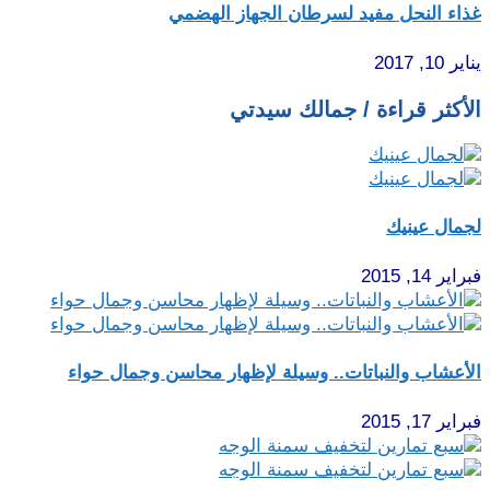
غذاء النحل مفيد لسرطان الجهاز الهضمي
يناير 10, 2017
الأكثر قراءة / جمالك سيدتي
لجمال عينيك
فبراير 14, 2015
الأعشاب والنباتات.. وسيلة لإظهار محاسن وجمال حواء
فبراير 17, 2015