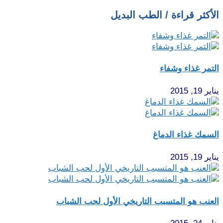
الأكثر قراءة / الطب البديل
التمر غذاء وشفاء
يناير 19, 2015
السمك غذاء الدماغ
يناير 19, 2015
العنب هو المتسبب التاريخي الأول لحب الشباب