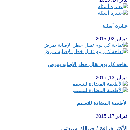
يناير 24, 2015
عشرة أسئلة
فبراير 02, 2015
تفاحة كل يوم تقلل خطر الإصابة بمرض
فبراير 13, 2015
الأطعمة المضادة للتسمم
فبراير 17, 2015
الأكثر قراءة / جمالك سيدتي