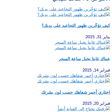
كيف تؤخّرين ظهور التجاعيد على يديك؟
يناير 31, 2015
عيناك غابتا نخيل ساعة السحر
فبراير 14, 2015
اختاري أحمر شفاهك حسب لون بشرتك
فبراير 20, 2015