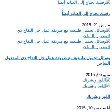
رقبتك تحتاج إلى العناية أيضاً
مارس 21, 2015
وسائل تجميل طبيعية مع طريقة عمل خل التفاح ذي المفعول
الساحر
مايو 05, 2015
اللوز وبشرتك
أغسطس 10, 2015