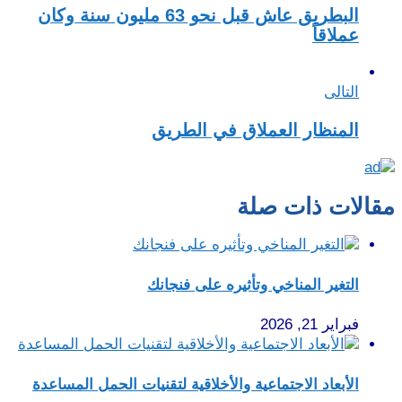
البطريق عاش قبل نحو 63 مليون سنة وكان
عملاقاً
التالى
المنظار العملاق في الطريق
مقالات ذات صلة
التغير المناخي وتأثيره على فنجانك
فبراير 21, 2026
الأبعاد الاجتماعية والأخلاقية لتقنيات الحمل المساعدة