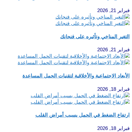
فبراير 21, 2026
التغير المناخي وتأثيره على فنجانك
فبراير 21, 2026
الأبعاد الاجتماعية والأخلاقية لتقنيات الحمل المساعدة
فبراير 18, 2026
ارتفاع الضغط في الحمل يسبب أمراض القلب
فبراير 18, 2026