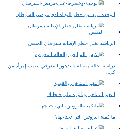
الوحدة تزيد من خطر الوفاة لدى مرضى السرطان
الرياضة تقلل خطر الإصابة بسرطان المبيض
دراسة: حالة متصلة بالتدهور المعرفي تصيب إمرأة من
كل…
التغير المناخي وتأثيره على فنجانك
ما كمية البروتين التي تحتاجها؟