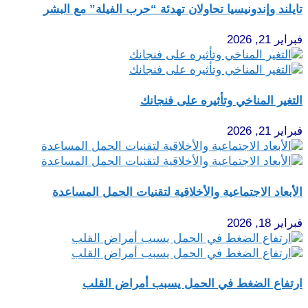
تايلند وإندونيسيا تحاولان تهدئة “حرب الفيلة” مع البشر
فبراير 21, 2026
التغير المناخي وتأثيره على فنجانك
فبراير 21, 2026
الأبعاد الاجتماعية والأخلاقية لتقنيات الحمل المساعدة
فبراير 18, 2026
ارتفاع الضغط في الحمل يسبب أمراض القلب