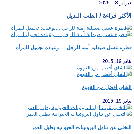
فبراير 18, 2026
الأكثر قراءة / الطب البديل
قطرة عسل صيدلية آمنة للرجل ….وعيادة تجميل للمرأة
يناير 19, 2015
الشاي أفضل من القهوة
يناير 19, 2015
التخلي عن تناول البروتينات الحيوانية يطيل العمر