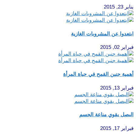
يناير 23, 2015
ابتعدوا عن المشروبات الغازية
فبراير 02, 2015
أهمية جنين القمح في حياة المرأة‏
فبراير 13, 2015
البصل يقوي مناعة الجسم
فبراير 17, 2015