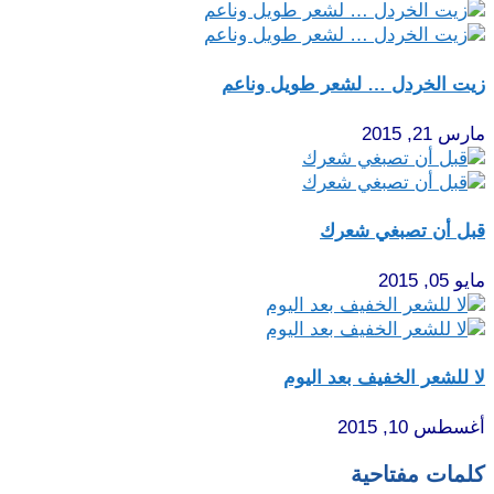
زيت الخردل … لشعر طويل وناعم
مارس 21, 2015
قبل أن تصبغي شعرك
مايو 05, 2015
لا للشعر الخفيف بعد اليوم
أغسطس 10, 2015
كلمات مفتاحية