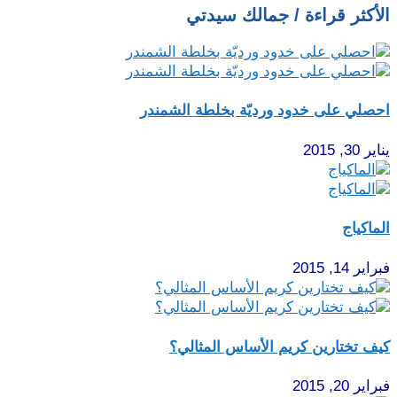
الأكثر قراءة / جمالك سيدتي
احصلي على خدود ورديّة بخلطة الشمندر
يناير 30, 2015
الماكياج
فبراير 14, 2015
كيف تختارين كريم الأساس المثالي؟
فبراير 20, 2015