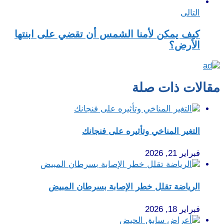
التالى
كيف يمكن لأمنا الشمس أن تقضي على ابنتها
الأرض؟
مقالات ذات صلة
التغير المناخي وتأثيره على فنجانك
فبراير 21, 2026
الرياضة تقلل خطر الإصابة بسرطان المبيض
فبراير 18, 2026