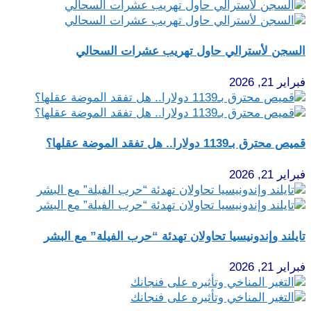
السجن لأسترالي حاول تهريب عشرات السحالي
فبراير 21, 2026
قميص محترق بـ1139 دولارا.. هل تفقد الموضة عقلها؟
فبراير 21, 2026
تايلند وإندونيسيا تحاولان تهدئة “حرب الفيلة” مع البشر
فبراير 21, 2026