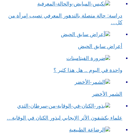
دراسة: حالة متصلة بالتدهور المعرفي تصيب إمرأة من
كل…
أعراض سابق الحيض
واحدة في اليوم .. هل هذا كثير ؟
الشمر الأخضر
علماء يكشفون الأثر الإيجابي لبذور الكتان في الوقاية…