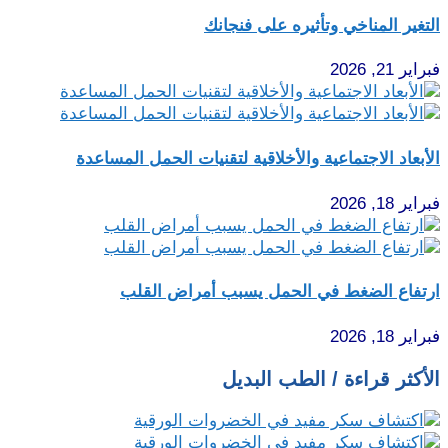
التغير المناخي وتأثيره على فنجانك
فبراير 21, 2026
الأبعاد الاجتماعية والأخلاقية لتقنيات الحمل المساعدة
فبراير 18, 2026
ارتفاع الضغط في الحمل يسبب أمراض القلب
فبراير 18, 2026
الأكثر قراءة / الطب البديل