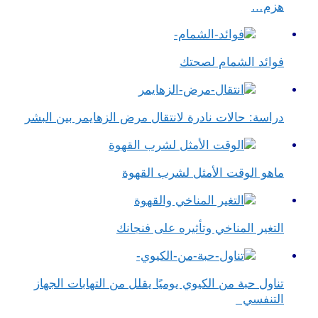
هزم…
فوائد الشمام لصحتك
دراسة: حالات نادرة لانتقال مرض الزهايمر بين البشر
ماهو الوقت الأمثل لشرب القهوة
التغير المناخي وتأثيره على فنجانك
تناول حبة من الكيوي يوميًا يقلل من التهابات الجهاز
التنفسي