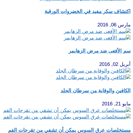
اكتشاف سكر مفيد في الخضروات الورقية
مارس 06, 2016
سم الأفعى ضد مرض الزهايمر
أبريل 02, 2016
الكافين والوقاية من سرطان الجلد
مايو 21, 2016
مستخلصات عرق السوس يمكن أن تشفي من تقرحات الفم