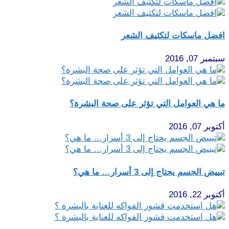
افضل ماسكات لتكثيف الشعر
سبتمبر 07, 2016
ما هي العوامل التي تؤثر على صحة البشرة؟
أكتوبر 07, 2016
تبييض الجسم يحتاج إلى 3 أسرار… ما هي؟
أكتوبر 22, 2016