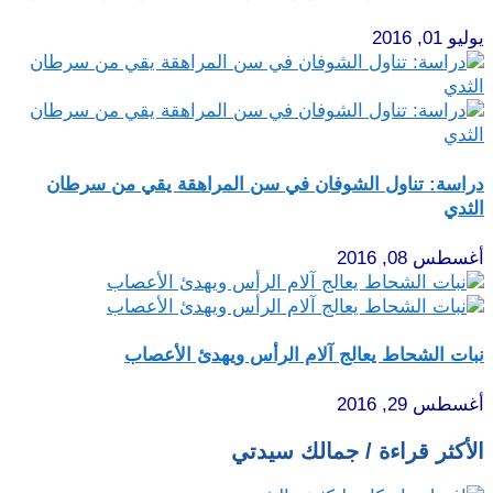
يوليو 01, 2016
دراسة: تناول الشوفان في سن المراهقة يقي من سرطان
الثدي
أغسطس 08, 2016
نبات الشحاط يعالج آلام الرأس ويهدئ الأعصاب
أغسطس 29, 2016
الأكثر قراءة / جمالك سيدتي