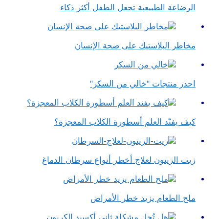
الرضاعة الطبيعية تجعل الطفل أكثر ذكاء
مخاطر البلاستيك على صحة الإنسان
احذر منتجات "خالي من السكر"
كيف يفنّد العلم أسطورة الكلاب المعجزة؟
زيت الزيتون لعلاج أخطر أنواع سرطان الدماغ
ملح الطعام يزيد خطر الأمراض