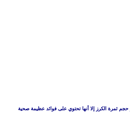
ر حجم ثمرة الكرز إلا أنها تحتوي على فوائد عظيمة صحية