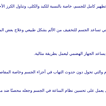
ي تطهير كامل للجسم، خاصة بالنسبة للكبد والكلى، وتناول الكر
التي تساعد الجسم للتخفيف من الألم بشكل طبيعي وعلاج بعض الم
يساعد الجهاز الهضمي ليعمل بطريقة مثالية.
 والتي تحول دون حدوث التهاب في أجزاء الجسم وخاصة المفاص
ذي يعمل على تحسين نظام المناعة في الجسم وجعله محصنًا ضد مخ