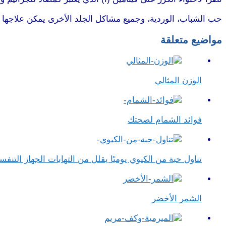
حب الشباب، الوردية، وجميع مشاكل الجلد الأخرى يمكن علاجها
مواضيع متعلقة
الوزن المثالي
فوائد الشمام لصحتك
تناول حبة من الكيوي يوميًا يقلل من التهابات الجهاز التن
الشمر الأخضر