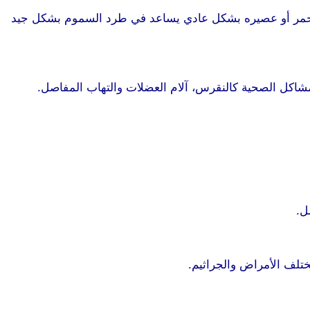
ز الأحمر أو عصيره بشكل عادي يساعد في طرد السموم بشكل جيد
شاكل الصحية كالنقرس، آلام العضلات والتهاب المفاصل.
موقع
ل.
موقع طرطوس
تلف الأمراض والجراثيم.