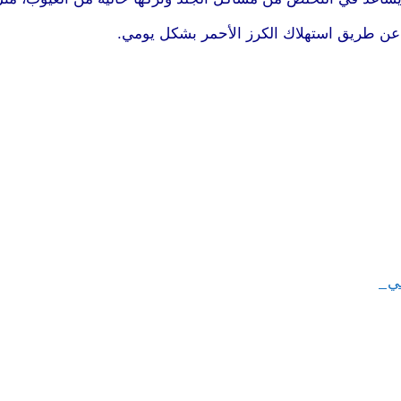
 عن طريق استهلاك الكرز الأحمر بشكل يومي.
موقع طرطوس
فسي