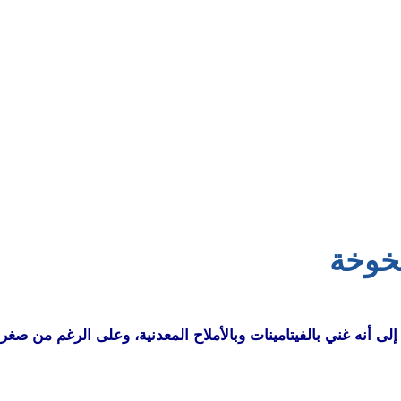
يخوخة
إلى أنه غني بالفيتامينات وبالأملاح المعدنية، وعلى الرغم من صغ