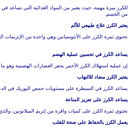
للكرز ميزة مهمة، حيث يعتبر من المواد الغذائية التي تساعد ف
من الجسم.
موقع طرطوس
يعتبر الكرز علاج طبيعي للألم
تحتوي ثمرة الكرز على الأنثوسيانين وهي واحدة من الإنزيمات 
طرطوس
يساعد الكرز في تحسين عملية الهضم
إن عملية استهلاك الكرز الأحمر يحفز العصارات الهضمية وهو ما 
يعتبر الكرز مضاد للالتهاب
يساعد الكرز في السيطرة على مستويات حمض اليوريك في الدم
يساعد الكرز على تعزيز المناعة
تحتوي ثمرة الكرز على كميات وافرة من إنزيم الميلاتونين، وال
يعمل الكرز بالحفاظ على صحة للقلب