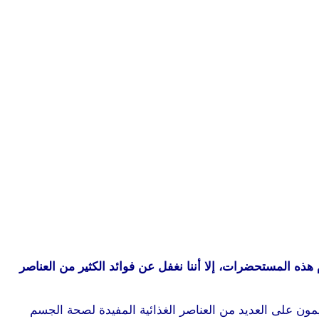
ه المستحضرات، إلا أننا نغفل عن فوائد الكثير من العناصر
يمون على العديد من العناصر الغذائية المفيدة لصحة الجسم