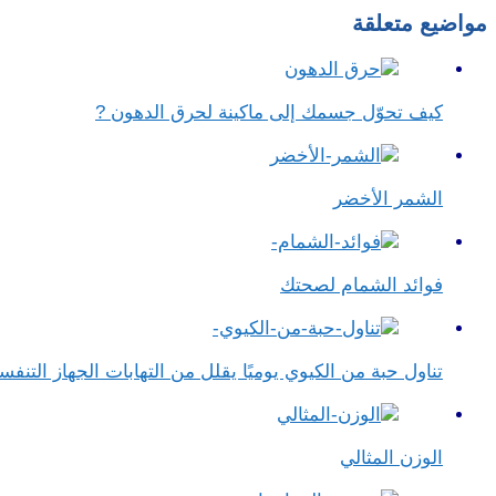
مواضيع متعلقة
كيف تحوّل جسمك إلى ماكينة لحرق الدهون ?
الشمر الأخضر
فوائد الشمام لصحتك
تناول حبة من الكيوي يوميًا يقلل من التهابات الجهاز التن
الوزن المثالي