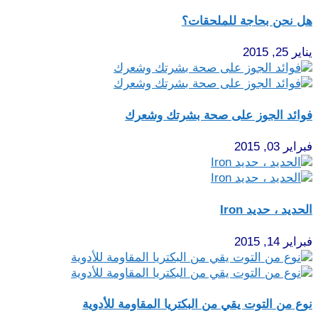
هل نحن بحاجة للملحقات؟
يناير 25, 2015
فوائد الجوز على صحة بشرتك وشعرك
فبراير 03, 2015
الحديد ، حديد Iron
فبراير 14, 2015
نوع من التوت يقي من البكتريا المقاومة للأدوية