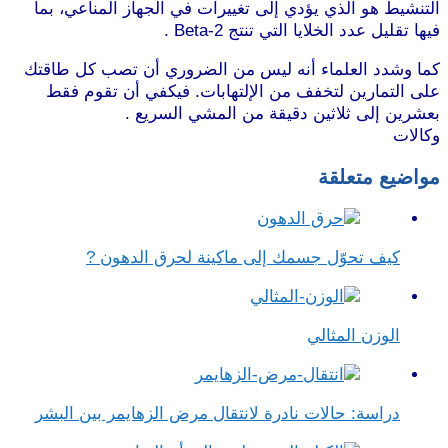
التنشيط هو الذي يؤدي إلى تغييرات في الجهاز المناعي، بما
فيها تقليل عدد الخلايا التي تنتج Beta-2 .
موقع طرطوس
كما وشدد العلماء أنه ليس من الضروري أن تصب كل طاقتك
على التمارين لتخفف من الإلتهابات. فيكفي أن تقوم فقط
بعشرين إلى ثلاثين دقيقة من المشي السريع .
موقع طرطوس
وكالات
مواضيع متعلقة
كيف تحوّل جسمك إلى ماكينة لحرق الدهون ?
الوزن المثالي
دراسة: حالات نادرة لانتقال مرض الزهايمر بين البشر