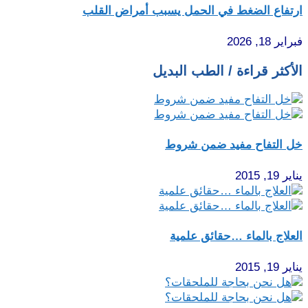
ارتفاع الضغط في الحمل يسبب أمراض القلب
فبراير 18, 2026
الأكثر قراءة / الطب البديل
خل التفاح مفيد ضمن شروط
يناير 19, 2015
العلاج بالماء …حقائق علمية
يناير 19, 2015