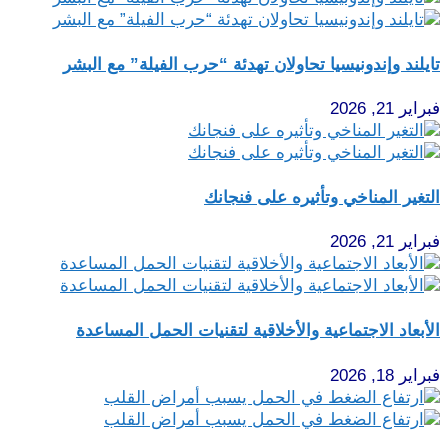
تايلند وإندونيسيا تحاولان تهدئة “حرب الفيلة” مع البشر
فبراير 21, 2026
التغير المناخي وتأثيره على فنجانك
فبراير 21, 2026
الأبعاد الاجتماعية والأخلاقية لتقنيات الحمل المساعدة
فبراير 18, 2026