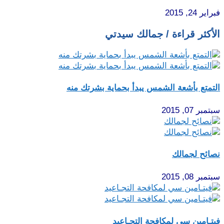
فبراير 24, 2015
الأكثر قراءة / جمالك سيدتي
التمتع بأشعة الشمس يبدأ بحماية بشرتك منه
سبتمبر 07, 2015
نصائح لجمالك
سبتمبر 08, 2015
فيتـامين سي لمكافحة التجـاعيد‏