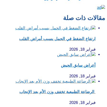
مقالات ذات صلة
ارتفاع الضغط في الحمل يسبب أمراض القلب
فبراير 18, 2026
أعراض سابق الحيض
فبراير 18, 2026
الرضاعة الطبيعية تخفف وزن الأم بعد الإنجاب
فبراير 18, 2026