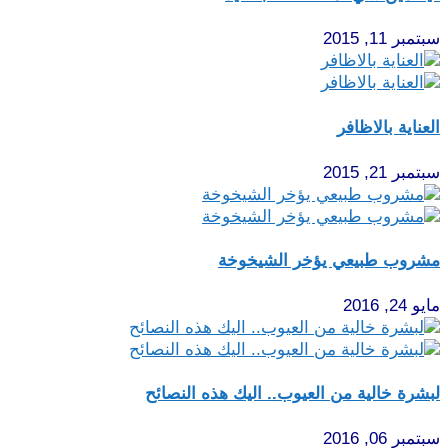
سبتمبر 11, 2015
العناية بالاظافر
سبتمبر 21, 2015
مشروب طبيعي يؤخر الشيخوخة
مايو 24, 2016
لبشرة خالية من العيوب.. اليك هذه النصائح
سبتمبر 06, 2016