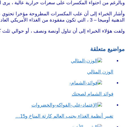
وبالرغم من احتواء المكسرات على سعرات حرارية عالية ، يرى ال
وأشار الخبراء إلى أن علب المكسرات المطروحة مؤخرا تحتوي على
الدهنية أوميجا – 3 ، التي تكون مفقودة من الغذاء الأمريكي العادي .
ولفت هؤلاء الخبراء إلى أن تناول أونصة ونصف ، أو حوالي ثلث 
طرطوس
مواضيع متعلقة
الوزن المثالي
فوائد الشمام لصحتك
تغيير أنظمة الغذاء يجنب العالم كارثة المناخ و15…