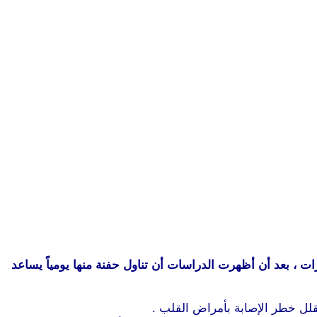
ت ، بعد أن أظهرت الدراسات أن تناول حفنة منها يومياً يساعد
لل خطر الإصابة بأمراض القلب .