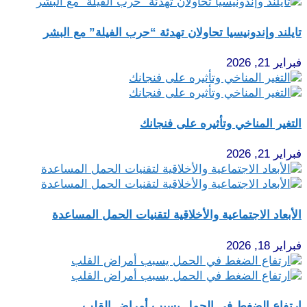
تايلند وإندونيسيا تحاولان تهدئة “حرب الفيلة” مع البشر
فبراير 21, 2026
التغير المناخي وتأثيره على فنجانك
فبراير 21, 2026
الأبعاد الاجتماعية والأخلاقية لتقنيات الحمل المساعدة
فبراير 18, 2026
ارتفاع الضغط في الحمل يسبب أمراض القلب