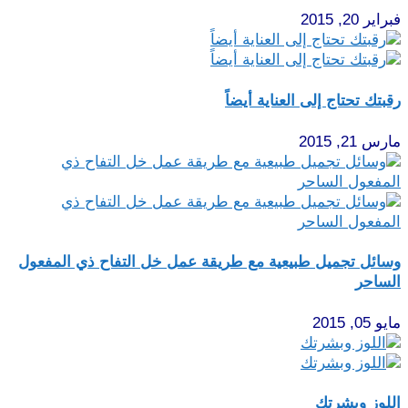
فبراير 20, 2015
رقبتك تحتاج إلى العناية أيضاً
مارس 21, 2015
وسائل تجميل طبيعية مع طريقة عمل خل التفاح ذي المفعول
الساحر
مايو 05, 2015
اللوز وبشرتك