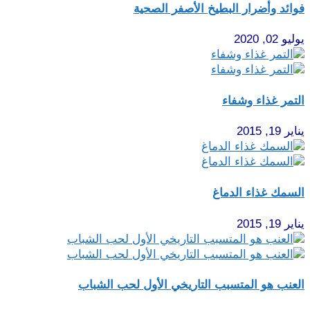
فوائد وأضرار البطيخ الأصفر الصحية
يوليو 02, 2020
التمر غذاء وشفاء
يناير 19, 2015
السمك غذاء الدماغ
يناير 19, 2015
العنب هو المتسبب التاريخي الأول لحب الشباب