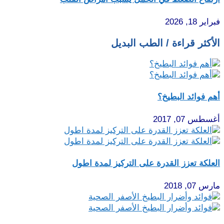
فبراير 18, 2026
الأكثر قراءة / الطب البديل
أهم فوائد البطيخ؟
أغسطس 07, 2017
العلكة تعزز القدرة على التركيز لمدة اطول
مارس 07, 2018