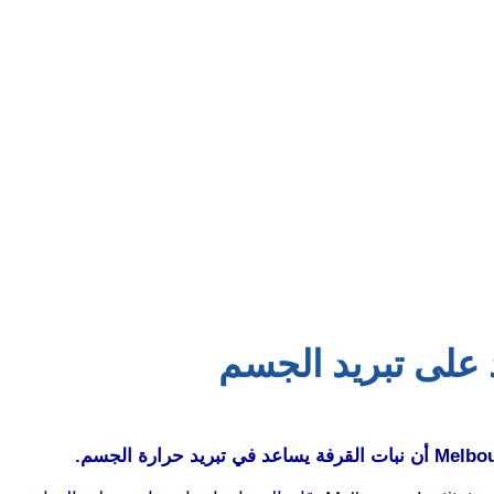
 على تبريد الجسم