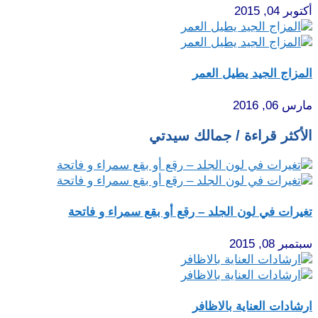
أكتوبر 04, 2015
المزاج الجيد يطيل العمر
مارس 06, 2016
الأكثر قراءة / جمالك سيدتي
تغيرات في لون الجلد – رقع أو بقع سمراء و فاتحة
سبتمبر 08, 2015
ارشادات العناية بالاظافر