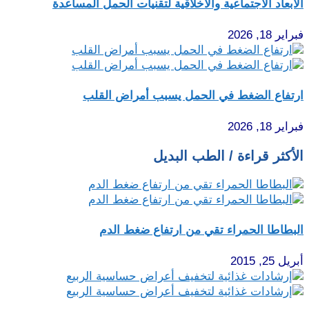
الأبعاد الاجتماعية والأخلاقية لتقنيات الحمل المساعدة
فبراير 18, 2026
ارتفاع الضغط في الحمل يسبب أمراض القلب
فبراير 18, 2026
الأكثر قراءة / الطب البديل
البطاطا الحمراء تقي من ارتفاع ضغط الدم
أبريل 25, 2015