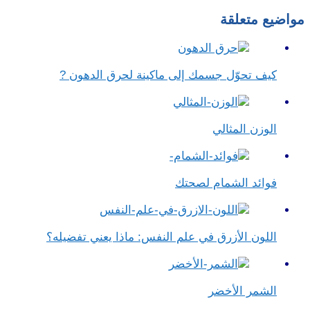
مواضيع متعلقة
كيف تحوّل جسمك إلى ماكينة لحرق الدهون ?
الوزن المثالي
فوائد الشمام لصحتك
اللون الأزرق في علم النفس​: ماذا يعني تفضيله؟
الشمر الأخضر