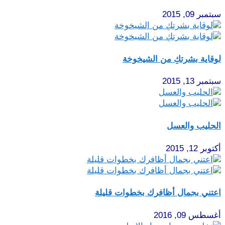
سبتمبر 09, 2015
لوقاية بشرتكِ من الشيخوخة
سبتمبر 13, 2015
الحليب والعسل
أكتوبر 12, 2015
اعتني بجمال أظافرك بخطوات قليلة
أغسطس 09, 2016