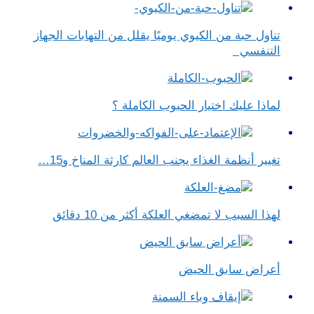
تناول حبة من الكيوي يوميًا يقلل من التهابات الجهاز
التنفسي
لماذا عليك اختيار الحبوب الكاملة ؟
تغيير أنظمة الغذاء يجنب العالم كارثة المناخ و15…
لهذا السبب لا تمضغي العلكة أكثر من 10 دقائق
أعراض سابق الحيض