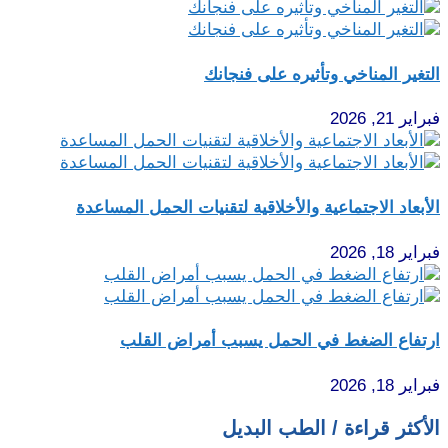
التغير المناخي وتأثيره على فنجانك
فبراير 21, 2026
الأبعاد الاجتماعية والأخلاقية لتقنيات الحمل المساعدة
فبراير 18, 2026
ارتفاع الضغط في الحمل يسبب أمراض القلب
فبراير 18, 2026
الأكثر قراءة / الطب البديل