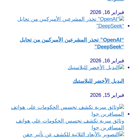
فبراير 16, 2026
“OpenAI” تحذر المشرعين الأميركيين من تحايل
“DeepSeek”
فبراير 16, 2026
البديل الأخضر للبلاستيك
فبراير 15, 2026
وثائق سرية تكشف تجسس الحكومات على هواتف
المسافرين جوا