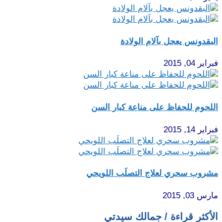
البقدونس يعجل بآلام الولادة
فبراير 04, 2015
اللحوم للحفاظ على مناعة كبار السن
فبراير 14, 2015
مشروب سحري لعلاج التصلَب اللويحي
مارس 03, 2015
الأكثر قراءة / جمالك سيدتي