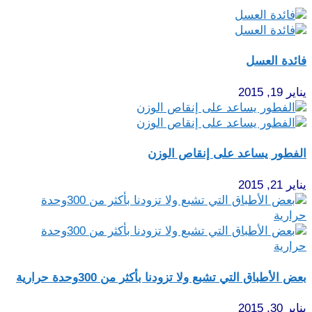
فائدة العسل
يناير 19, 2015
الفطور يساعد على إنقاص الوزن
يناير 21, 2015
بعض الأطباق التي تشبع ولا تزودنا بأكثر من 300وحدة حرارية
يناير 30, 2015